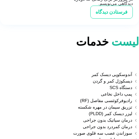
دیدگاهی می‌نویسم.
لیست
خدمات
آندوسکوپی دیسک کمر
دیسکوژل کمر و گردن
دستگاه SCS
پمپ داخل نخاعی
رادیوفرکوئنسی مفاصل (RF)
تزریق سیمان در مهره شکسته
لیزر دیسک کمر (PLDD)
درمان سیاتیک بدون جراحی
درمان کمردرد بدون جراحی
سوزاندن عصب سه قلوی صورت