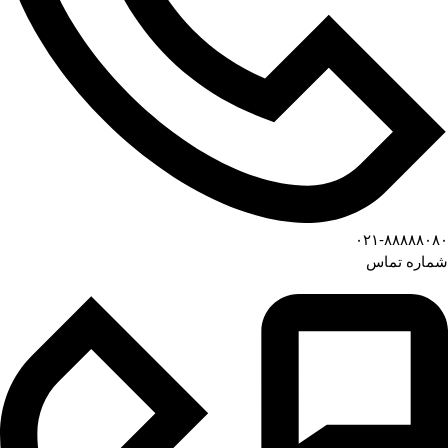
۰۲۱-۸۸۸۸۸۰۸۰
شماره تماس