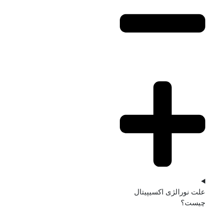
علت نورالژی اکسیپیتال
چیست؟