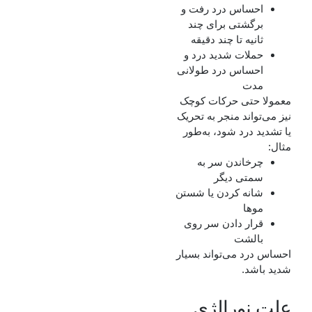
احساس درد رفت و
برگشتی برای چند
ثانیه تا چند دقیقه
حملات شدید درد و
احساس درد طولانی
مدت
معمولا حتی حرکات کوچک
نیز می‌تواند منجر به تحریک
یا تشدید درد شود، به‌طور
مثال:
چرخاندن سر به
سمتی دیگر
شانه کردن یا شستن
موها
قرار دادن سر روی
بالشت
احساس درد می‌تواند بسیار
شدید باشد.
علت نورالژی