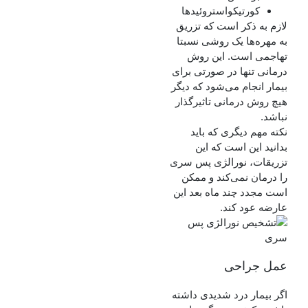
کورتیکواستروئیدها
لازم به ذکر است که تزریق
به مهره‌ها یک روشی نسبتا
تهاجمی است. این روش
درمانی تنها در صورتی برای
بیمار انجام می‌شود که دیگر
هیچ روش درمانی تاثیرگذار
نباشد.
نکته مهم دیگری که باید
بدانید این است که این
تزریقات، نورالژی پس سری
را درمان نمی‌کند و ممکن
است مجدد چند ماه بعد این
عارضه عود کند.
عمل جراحی
اگر بیمار درد شدیدی داشته