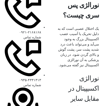
نورالژی پس
سری چیست؟
یک اختلال عصبی است که به
۰۹۲۱-۲۱۶۸۱۶۸
دلیل تحریک یا آسیب عصب
شماره تماس
اکسیپیتال بزرگ به وجود
می‌آید و می‌تواند باعث درد
شدید پشت سر، پشت گوش
و بالای گردن شود. در زبان
پزشکی به آن نورالژی
اکسیپیتال نیز گفته می‌شود.
نورالژی
۰۹۳۵-۴۳۳۱۳۱۳
شماره تماس
اکسیپیتال در
مقابل سایر