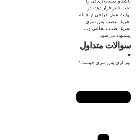
باشد و کیفیت زندگی را
تحت تاثیر قرار دهد، در
نهایت عمل جراحی از جمله
تحریک عصب پس سری،
تحریک طناب نخاعی و…
پیشنهاد می‌شود.
سوالات متداول
نورالژی پس سری چیست؟