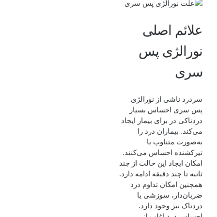
علائم اصلی
نورالژی پس
سری
سردرد‌ ناشی از نورالژی
پس سری احساس بسیار
دردناکی در برای بیمار ایجاد
می‌کند. بیماران درد را
به‌صورت متناوب یا
تیرکشنده احساس می‌کنند.
امکان ایجاد این حالت از چند
ثانیه تا چند دقیقه ادامه دارد.
همچنین امکان تداوم درد
ضربان‌دار، سوزشی یا
دردناک نیز وجود دارد.
احساس درد اغلب از