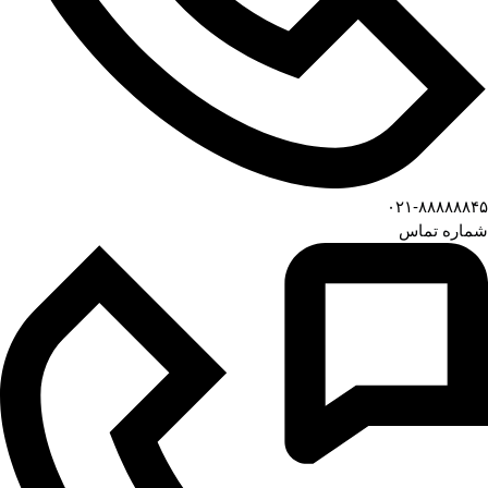
۰۲۱-۸۸۸۸۸۸۴۵
شماره تماس