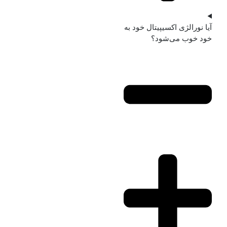
آیا نورالژی اکسیپیتال خود به‌
خود خوب می‌شود؟