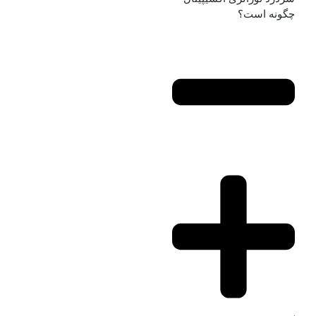
چگونه است؟