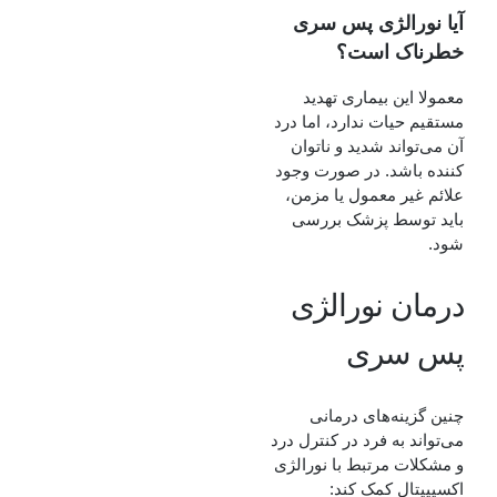
آیا نورالژی پس سری
خطرناک است؟
معمولا این بیماری تهدید
مستقیم حیات ندارد، اما درد
آن می‌تواند شدید و ناتوان‌
کننده باشد. در صورت وجود
علائم غیر معمول یا مزمن،
باید توسط پزشک بررسی
شود.
درمان نورالژی
پس سری
چنین گزینه‌های درمانی
می‌تواند به فرد در کنترل درد
و مشکلات مرتبط با نورالژی
اکسیپیتال کمک کند: