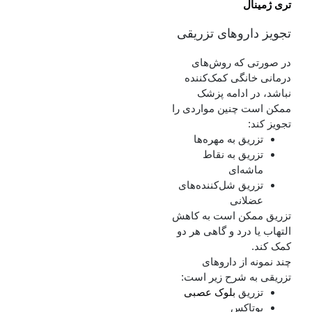
تری ژمینال
تجویز داروهای تزریقی
در صورتی که روش‌های
درمانی خانگی کمک‌کننده
نباشد، در ادامه پزشک
ممکن است چنین مواردی را
تجویز کند:
تزریق به مهره‌ها
تزریق به نقاط
ماشه‌ای
تزریق شل‌کننده‌های
عضلانی
تزریق ممکن است به کاهش
التهاب یا درد و گاهی هر دو
کمک کند.
چند نمونه از داروهای
تزریقی به شرح زیر است:
تزریق
بلوک عصبی
بوتاکس