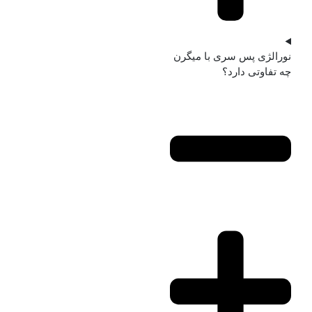
نورالژی پس سری با میگرن
چه تفاوتی دارد؟