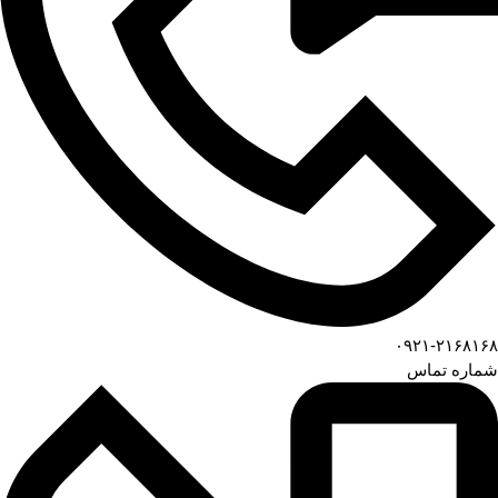
۰۹۲۱-۲۱۶۸۱۶۸
شماره تماس