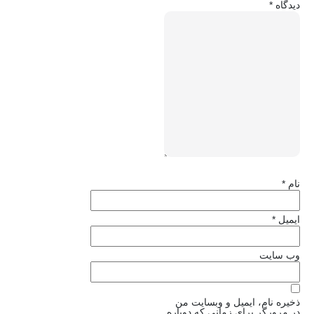
دیدگاه
*
نام
*
ایمیل
*
وب‌ سایت
ذخیره نام، ایمیل و وبسایت من
در مرورگر برای زمانی که دوباره