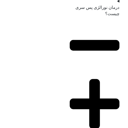
درمان نورالژی پس سری
چیست؟