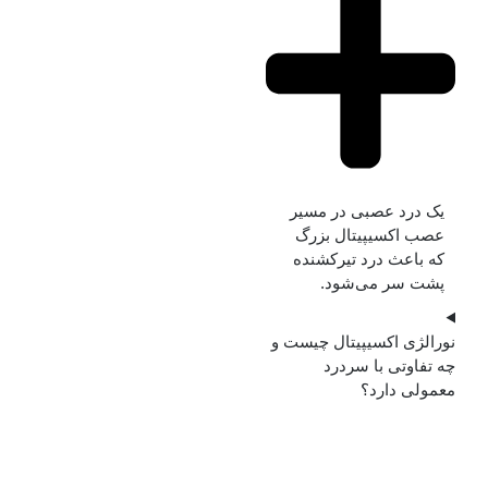
یک درد عصبی در مسیر
عصب اکسیپیتال بزرگ
که باعث درد تیرکشنده
پشت سر می‌شود.
نورالژی اکسیپیتال چیست و
چه تفاوتی با سردرد
معمولی دارد؟