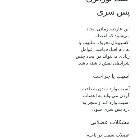
پس سری
این عارضه زمانی ایجاد
می‌شود که اعصاب
اکسیپیتال تحریک، ملتهب یا
به دام افتاده باشد. عوامل
زیادی می‌تواند در ایجاد چنین
شرایطی نقش داشته باشد.
آسیب یا جراحت
آسیب وارد شدن به ناحیه
گردن می‌تواند به اعصاب
آسیب وارد کند و منجر به
درد پس سری شود.
مشکلات عضلانی
عضلات سفت در ناحیه