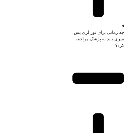
چه زمانی برای نورالژی پس
سری باید به پزشک مراجعه
کرد؟