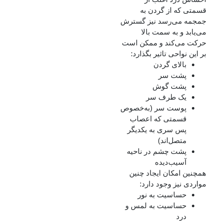
قسمتی که از گردن به
جمجمه می‌رسد نیز گسترش
می‌یابد و به سمت بالا
حرکت می‌کند و ممکن است
بر این نواحی تاثیر بگذارد:
بالای گردن
پشت سر
پشت گوش
یک طرف سر
پوست سر (به‌خصوص
قسمتی که اعصاب
پس سری به یکدیگر
متصل‌اند)
پشت چشم در ناحیه
آسیب‌دیده
همچنین امکان ایجاد چنین
مواردی نیز وجود دارد:
حساسیت به نور
حساسیت به لمس و
درد