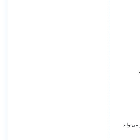
می‌تواند