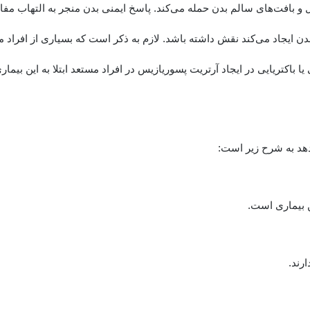
 بافت‌های سالم بدن حمله می‌کند. پاسخ ایمنی بدن منجر به التهاب مفا
 ایجاد می‌کند نقش داشته باشد. لازم به ذکر است که بسیاری از افراد مبت
اکتریایی در ایجاد آرتریت پسوریازیس در افراد مستعد ابتلا به این بیما
دهد به شرح زیر است:
ن بیماری است.
ارند.