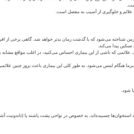
ست.
ل علائم و جلوگیری از آسیب به مفصل است.
زمن شناخته می‌شود که با گذشت زمان بدتر خواهد شد. گاهی برخی از اف
تسکین پیدا می‌کند.
د. علائمی که ناشی از این بیماری احساس می‌کنید، در اغلب مواقع مشابه ب
ما هنگام لمس می‌شود. به طور کلی این بیماری باعث بروز چنین علائمی
ا شود.
 استخوان‌ها چسبیده‌اند، به خصوص در نواحی پشت پاشنه پا (تاندونیت آشی