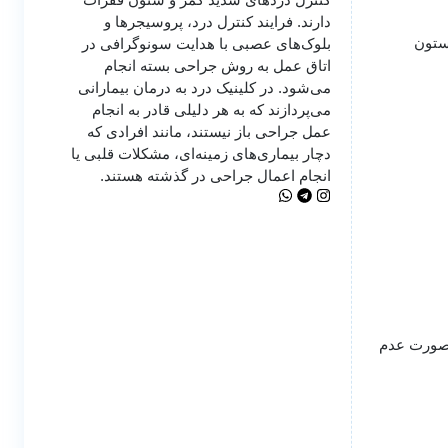
دارند. فرایند کنترل درد، پروسیجرها و
ستون
بلوک‌های عصبی با هدایت سونوگرافی در
اتاق عمل به روش جراحی بسته انجام
می‌شود. در کلینیک درد به درمان‌ بیمارانی
می‌پردازند که به هر دلیلی قادر به انجام
عمل جراحی باز نیستند، مانند افرادی که
دچار بیماری‌های زمینه‌ای، مشکلات قلبی یا
انجام اعمال جراحی در گذشته هستند.
 صورت عدم