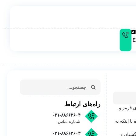
E
راه‌های ارتباط
ی قرمز و
۰۲۱-۸۸۶۶۲۶۰۴
ا اینکه به
شماره تماس
۰۲۱-۸۸۶۶۲۶۰۳
گشتان و