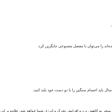
.
‌اند را می‌توان با مفصل مصنوعی جایگزین کرد.
 مثال باید اجسام سنگین را با دو دست خود بلند کنید.
منجر به کاهش درد و افزایش تحرک و انرژی شما خواهد شد. علاوه بر این 