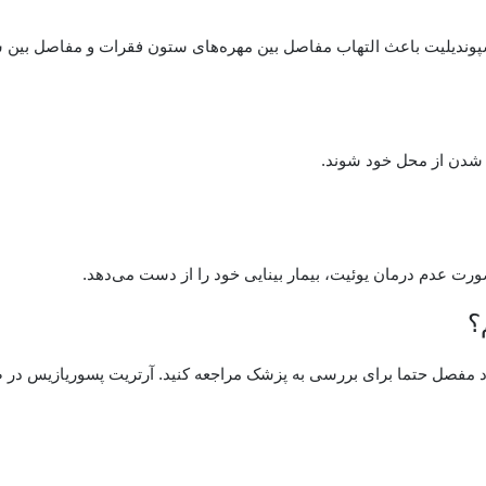
اسپوندیلیت باعث التهاب مفاصل بین مهره‌های ستون فقرات و مفاصل بین 
 شدن از محل خود شوند.
ورت عدم درمان یوئیت، بیمار بینایی خود را از دست می‌دهد.
؟
 مفصل حتما برای بررسی به پزشک مراجعه کنید. آرتریت پسوریازیس در