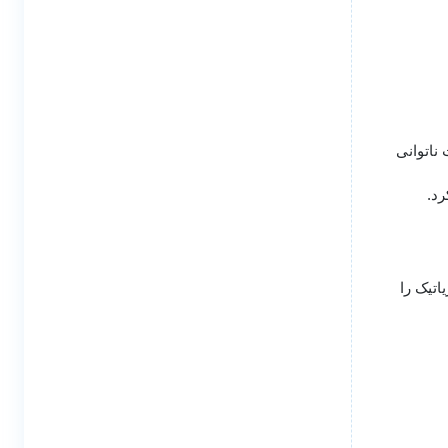
ناتوانی
رد.
اتیک را