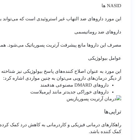
NASID ها
این مورد داروهای ضد التهاب غیر استروئیدی است که می‌تواند ب
داروهای ضد روماتیسمی
مصرف این داروها مانع پیشرفت آرتریت پسوریاتیک می‌شود. همچ
عوامل بیولوژیکی
این مورد به عنوان اصلاح کننده‌های پاسخ بیولوژیکی نیز شناخت
از دیگر درمان‌های دارویی می‌توان به چنین مواردی اشاره کرد:
داروهای DMARD مصنوعی هدفمند
داروهای خوراکی جدیدتر مانند اپرمیلاست
تراپی‌ها
راهکارهای درمانی فیزیکی و کاردرمانی به کاهش درد کمک کرده و ا
کمک کننده باشد.