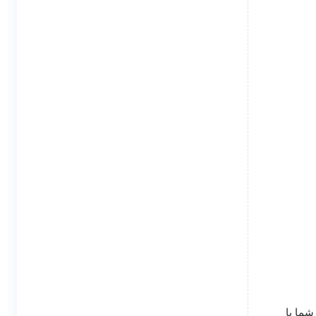
شما با