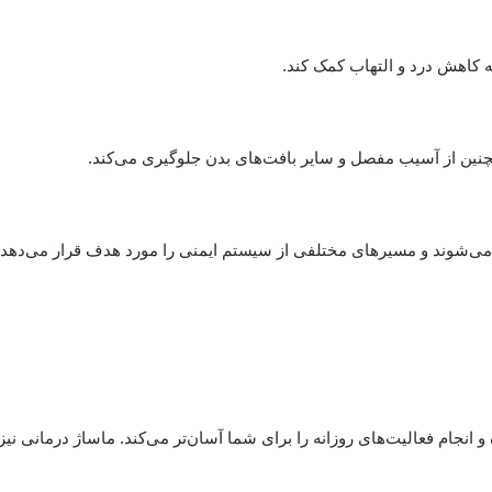
ه کاهش درد و التهاب کمک کند.
نین از آسیب مفصل و سایر بافت‌های بدن جلوگیری می‌کند.
ه می‌شوند و مسیرهای مختلفی از سیستم ایمنی را مورد هدف قرار می‌دهد.
نجام فعالیت‌های روزانه را برای شما آسان‌تر می‌کند. ماساژ درمانی نیز 