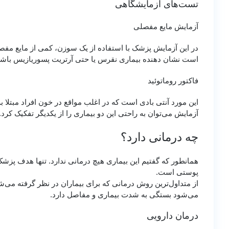
تست‌های آزمایشگاهی
آزمایش مایع مفصلی
در این آزمایش پزشک با استفاده از یک سوزن، کمی از مایع مفصل
است نشان دهنده بیماری نقرس یا حتی آرتریت پسوریازیس باشد. 
فاکتور روماتوئید
این مورد آنتی بادی است که در اغلب مواقع در خون افراد مبتلا به
آزمایش می‌توان به راحتی این دو بیماری را از یکدیگر تفکیک کرد.
چه درمانی دارد؟
همانطور که گفتیم این بیماری هیچ درمانی ندارد. تنها هدف پزش
پوستی است.
از متداول‌ترین روش‌ درمانی که برای بیماران در نظر گرفته می
می‌شود بستگی به شدت بیماری و مفاصل دارد.
درمان دارویی