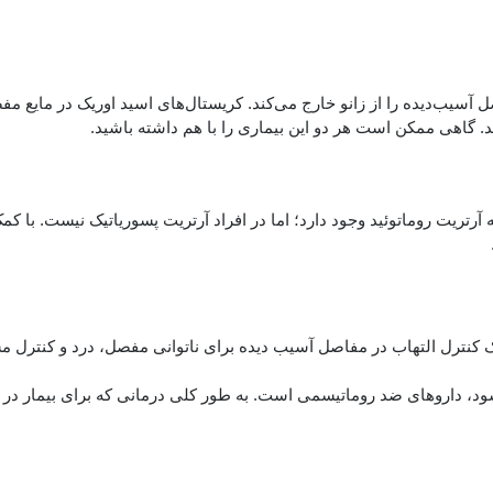
 آسیب‌دیده را از زانو خارج می‌کند. کریستال‌های اسید اوریک در مایع 
گاهی ممکن است هر دو این بیماری را با هم داشته باشید.
 آرتریت روماتوئید وجود دارد؛ اما در افراد آرتریت پسوریاتیک نیست. با کم
ک کنترل التهاب در مفاصل آسیب دیده برای ناتوانی مفصل، درد و کنترل 
‌شود، داروهای ضد روماتیسمی است. به طور کلی درمانی که برای بیمار در 