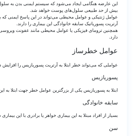
این عارضه هنگامی ایجاد می‌شود که سیستم ایمنی بدن به سلول و
بیش از حد طبیعی سلول‌های پوست خواهد شد.
عوامل ژنتیکی و عوامل محیطی می‌تواند در این پاسخ ایمنی که بدن
آرتریت پسوریاتیک سابقه خانوادگی این بیماری را دارند.
همچنین ترومای فیزیکی یا عوامل محیطی مانند عفونت ویروسی یا ب
دارد.
عوامل خطرساز
عواملی که می‌تواند خطر ابتلا به آرتریت پسوریازیس را افزایش 
پسوریازیس
ابتلا به پسوریازیس یکی از بزرگترین عوامل خطر جهت ابتلا به ای
سابقه خانوادگی
بسیار از افراد مبتلا به این بیماری خواهر یا برادری با این بیماری د
سن