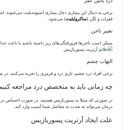
درد پایین کمر
برخی به دنبال این بیماری دچار بیماری اسپوندیلیت می‌شوند. 
فقرات و لگن (
ساکروایلیت
) می‌شود.
تغییر ناخن
ممکن است ناخن‌ها فرورفتگی‌های ریز داشته باشند یا باعث جدا
التهاب چشم
برخی افراد درد چشم، تاری درد و قرمزی را تجربه می‌کنند. در ص
چه زمانی باید به متخصص درد مراجعه کنیم
در صورتی که مبتلا به پسوریازیس هستید، در صورت احساس درد
درمان می‌تواند به شدت به مفاصل شما آسیب وارد کند.
علت ایجاد آرتریت پسوریازیس