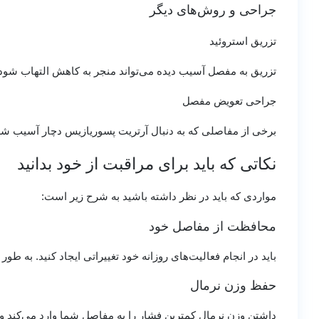
جراحی و روش‌های دیگر
تزریق استروئید
تزریق به مفصل آسیب دیده می‌تواند منجر به کاهش التهاب شود
جراحی تعویض مفصل
برخی از مفاصلی که به دنبال آرتریت پسوریازیس دچار آسیب شده
نکاتی که باید برای مراقبت از خود بدانید
مواردی که باید در نظر داشته باشید به شرح زیر است:
محافظت از مفاصل خود
باید در انجام فعالیت‌های روزانه خود تغییراتی ایجاد کنید. به طور
حفظ وزن نرمال
داشتن وزن نرمال کمترین فشار را به مفاصل شما وارد می‌کند و 