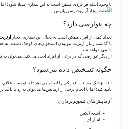
با وجود اینکه هر فردی ممکن است به این بیماری مبتلا شود؛ اما بیشتر در بزرگسالا
چه عوارضی دارد؟
تعداد کمی از افراد ممکن است به دنبال این بیماری، دچار
آرتریت
با گذشت زمان آرتریت موتیلان استخوان‌های کوچک دست، به خصوص 
دائمی خواهد شد.
از دیگر عوارضی که در برخی از افراد ایجاد می‌کند، می‌توان به 
چگونه تشخیص داده می‌شود؟
ابتدا پزشک معاینات فیزیکی را انجام می‌دهد تا با توجه به علا
تایید کند؛ اما با انجام برخی از آزمایش‌ها می‌توان به رد یا تای
آزمایش‌های تصویربرداری
اشعه ایکس
ام آر آی