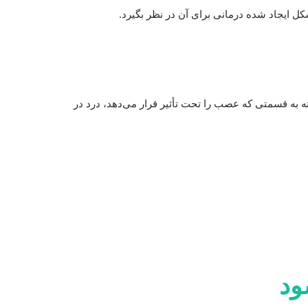
 ایجاد شده درمانی برای آن در نظر بگیرد.
ته به قسمتی که عصب را تحت تأثیر قرار می‌دهد، درد در
ود