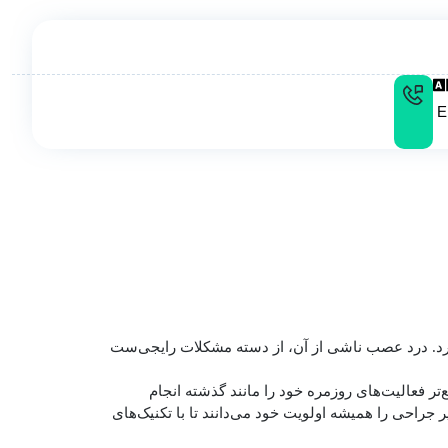
E
ارد. درد عصب ناشی از آن، از دسته مشکلات رایجی‌ست
ر فعالیت‌های روزمره خود را مانند گذشته انجام
راحی را همیشه اولویت خود می‌دانند تا با تکنیک‌های