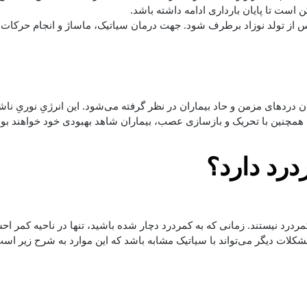
است تا پایان بارداری ادامه داشته باشد.
پس از تولد نوزاد برطرف شود. جهت درمان سیاتیک، ماساژ و انجام حرکات یو
 دردهای مزمن و حاد بیماران در نظر گرفته می‌شود. این انرژیِ نوریِ ناشی
 همچنین با تحریک و بازسازی عصب، بیماران شاهد بهبودی خود خواهند بود.
درد دارد؟
مردرد نیستند. زمانی که به کمردرد دچار شده باشید، تنها در ناحیه کمر ا
و مشکلات دیگر می‌تواند با سیاتیک مشابه باشد که این موارد به شرح زیر اس