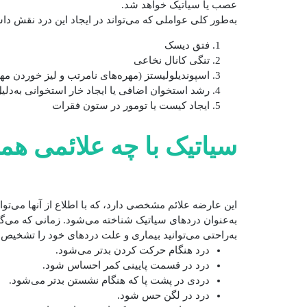
عصب یا سیاتیک خواهد شد.
به‌طور کلی عواملی که می‌تواند در ایجاد این درد نقش د
فتق دیسک
تنگی کانال نخاعی
اسپوندیلولیستز (مهره‌های نامرتب و لیز خوردن مهر
رشد استخوان اضافی یا ایجاد خار استخوانی به‌د
ایجاد کیست یا تومور در ستون فقرات
سیاتیک با چه علائمی ه
این عارضه علائم مشخصی دارد، که با اطلاع از آنها می‌توان 
به‌عنوان دردهای سیاتیک شناخته می‌شود. زمانی که می‌گ
به‌راحتی می‌توانید بیماری و علت دردهای خود را تشخیص د
درد هنگام حرکت کردن بدتر می‌شود.
درد در قسمت پایینی کمر احساس شود.
دردی در پشت پا که هنگام نشستن بدتر می‌شود.
درد در لگن حس شود.