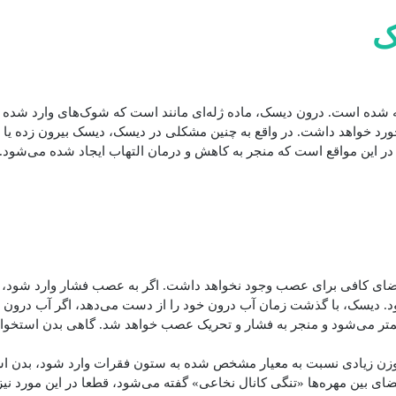
ک
ته شده است. درون دیسک، ماده ژله‌ای مانند است که شوک‌های وارد شد
خورد خواهد داشت. در واقع به چنین مشکلی در دیسک، دیسک بیرون زده یا 
 در این مواقع است که منجر به کاهش و درمان التهاب ایجاد شده می‌شود.
 فضای کافی برای عصب وجود نخواهد داشت. اگر به عصب فشار وارد شود،
شود. دیسک، با گذشت زمان آب درون خود را از دست می‌دهد، اگر آب درون 
کمتر می‌شود و منجر به فشار و تحریک عصب خواهد شد. گاهی بدن استخو
وزن زیادی نسبت به معیار مشخص شده به ستون فقرات وارد شود، بدن اس
ای بین مهره‌ها «تنگی کانال نخاعی» گفته می‌شود، قطعا در این مورد نی