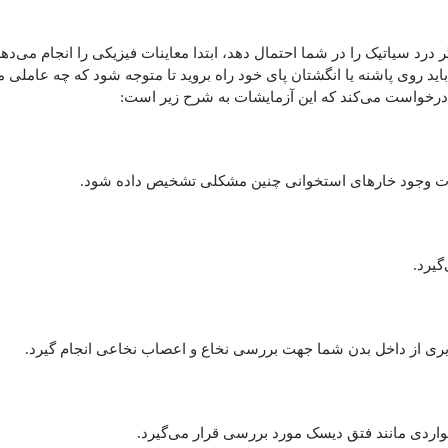
درد سیاتیک را در شما احتمال دهد، ابتدا معاینات فیزیکی را انجام می‌د
باید روی پاشنه یا انگشتان پای خود راه بروید تا متوجه شود که چه عاملی 
ا درخواست می‌کند که این آزمایشات به شرح زیر است:
ورت وجود خارهای استخوانی چنین مشکلی تشخیص داده شود.
گیرد.
اویری از داخل بدن شما جهت بررسی نخاع و اعصاب نخاعی انجام گیرد.
مواردی مانند فتق دیسک مورد بررسی قرار می‌گیرد.