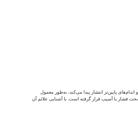
ندام‌های پایین‌تر انتشار پیدا می‌کند، به‌طور معمول
ت فشار یا آسیب قرار گرفته است. با آشنایی علائم آن