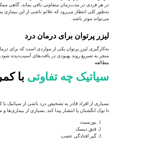
در هر فردی در مدت‌زمان متفاوتی باقی بماند، گاهی ممکن 
به‌طور کلی انتظار می‌رود که علائم ناشی از این بیماری 
می‌تواند موثر باشد.
لیزر پرتوان برای درمان درد
به‌کارگیری لیزر پرتوان یکی از مواردی است که برای درمان
منجر به تسریع روند بهبودی در بافت‌های آسیب‌دیده شود.
مطالعه
سیاتیک چه تفاوتی
با کمر
بسیاری از افراد قادر به تشخیص درد ناشی از سیاتیک یا ک
تا نوک انگشتان پا انتشار پیدا کند. بسیاری از بیماری‌ها 
بورسیت
فتق دیسک
گیر افتادگی عصب