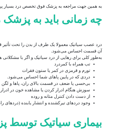
به همین جهت مراجعه به پزشک فوق تخصص درد بسیار پر ا
چه زمانی باید به پزشک 
درد عصب سیاتیک معمولا یک طرف از بدن را تحت تأثیر قرا
آن قسمت احساس می‌شود.
به‌طور کلی برای رهایی از درد سیاتیک و اگر با مشکلاتی هم
تب همراه با کمردرد
تورم و قرمزی در کمر یا ستون فقرات
دردی که در پایین پاهای شما احساس می‌شود.
بی‌حسی یا ضعف در قسمت بالای ران، پاها و لگن
سوزش هنگام ادرار کردن یا مشاهده خون در ادرار
از دست دادن کنترل مثانه و روده
وجود دردهای تیرکشنده و انتشار یابنده (دردهای را
بیماری سیاتیک توسط پ