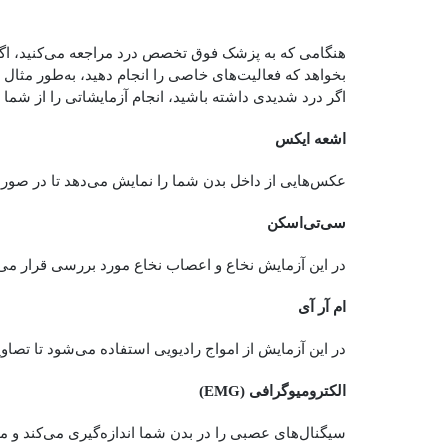
هنگامی که به پزشک فوق تخصص درد مراجعه می‌کنید، اگر 
بخواهد که فعالیت‌های خاصی را انجام دهید، به‌طور مثال 
اگر درد شدیدی داشته باشید، انجام آزمایشاتی را از شم
اشعه ایکس
عکس‌هایی از داخل بدن شما را نمایش می‌دهد تا در ص
سی‌تی‌اسکن
در این آزمایش نخاع و اعصاب نخاع مورد بررسی قرار می‌
ام آر آی
در این آزمایش از امواج رادیویی استفاده می‌شود تا تص
الکترومیوگرافی (EMG)
سیگنال‌های عصبی را در بدن شما اندازه‌گیر‌ی می‌کند و 