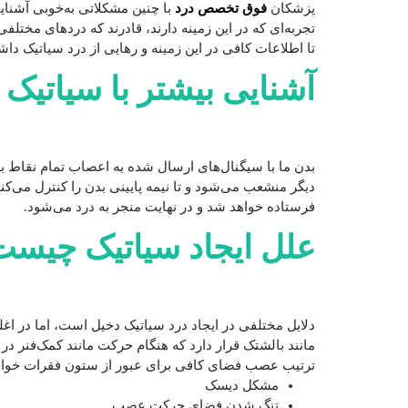
فوق تخصص درد
پزشکان
با چنین مشکلاتی به‌خوبی آشنایی
تجربه‌ای که در این زمینه دارند، قادرند که دردهای مختل
تا اطلاعات کافی در این زمینه و رهایی از درد سیاتیک داش
آشنایی بیشتر با سیاتیک
بدن ما با سیگنال‌های ارسال شده به اعصاب تمام نقاط 
دیگر منشعب می‌شود و تا نیمه پایینی بدن را کنترل می‌کن
فرستاده خواهد شد و در نهایت منجر به درد می‌شود.
علل ایجاد سیاتیک چیس
دلایل مختلفی در ایجاد درد سیاتیک دخیل است، اما در ا
مانند بالشتک قرار دارد که هنگام حرکت مانند کمک‌فنر در 
ترتیب عصب فضای کافی برای عبور از ستون فقرات خواهد 
مشکل دیسک
تنگ شدن فضای حرکت عصب