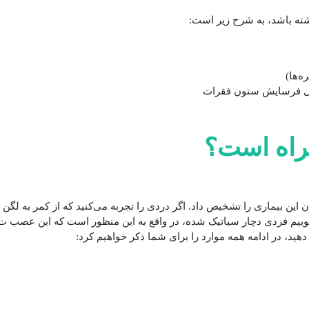
اشته باشد، به شرح زیر است:
ه‌ها)
لیل فرسایش ستون فقرات
مراه است؟
این بیماری را تشخیص داد. اگر دردی را تجربه می‌کنید که از کمر به لگن و ا
وییم فردی دچار سیاتیک شده، در واقع به این منظور است که این عصب تح
هید، در ادامه همه موارد را برای شما ذکر خواهیم کرد: