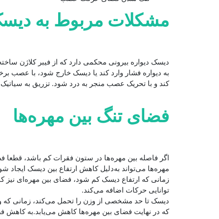
مشکلات مربوط به دیس
دیسک دیواره بیرونی محکمی دارد که از فیبر کلاژن ساخ
به دیواره فشار وارد کند یا دیسک خارج شود، با عصب بر
کند و با تحریک عصب منجر به درد شود. تزریق به سیاتیک
فضای تنگ بین مهره‌ها
اگر فاصله بین مهره‌ها در ستون فقرات کم باشد، قطعا
مهره‌ها می‌تواند به‌دلیل کاهش ارتفاع بین دیسک ایجاد 
زمانی که ارتفاع دیسک کم شود، فضای بین مهره‌ای نیز 
توانایی حرکات اضافه می‌کند.
دیسک تا حد مشخصی از وزن را تحمل می‌کند، زمانی که 
که در نهایت فضای بین مهره‌ها کاهش می‌یابد.به کاهش فض