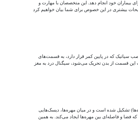
رای بیماران خود انجام دهد. این متخصصان با مهارت و
توضیحات بیشتری در این خصوص برای شما بیان خواهیم کرد
 سیاتیک که در پایین کمر قرار دارد، به قسمت‌های
صب این قسمت از بدن تحریک می‌شود، سیگنال درد به مغز
‌ها) تشکیل شده است و در میان مهره‌ها، دیسک‌هایی
ه فضا و فاصله‌ای بین مهره‌ها ایجاد می‌کند. به همین