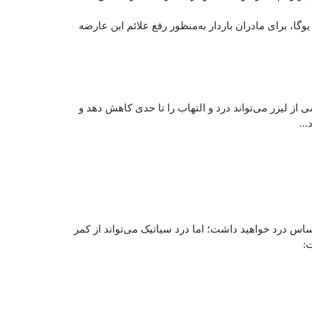
گا، برای مادران باردار به‌منظور رفع علائم این عارضه
 از لیزر می‌تواند درد و التهاب را تا حدی کاهش دهد و
..
حساس درد خواهید داشت؛ اما درد سیاتیک می‌تواند از کمر
ت: