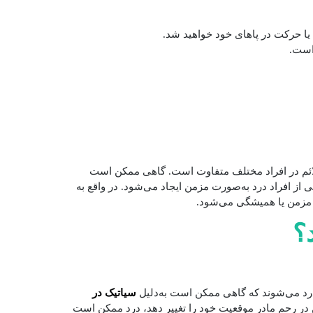
 حرکت در پاهای خود خواهید شد.
است.
علائم در افراد مختلف متفاوت است. گاهی ممکن است
ی از افراد درد به‌صورت مزمن ایجاد می‌شود. در واقع به
ک مزمن یا همیشگی می‌شود.
؟
سیاتیک در
ن در رحم مادر موقعیت خود را تغییر دهد، درد ممکن است