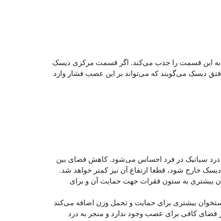
ه به این قسمت را جذب می‌کند. اگر قسمت مرکزی دیسک
فتق دیسک می‌گویند که می‌تواند بر این عصب فشار وارد
 درد سیاتیک در فرد احساس می‌شود. کاهش فضای بین
دیسک خارج شود، قطعا ارتفاع آن نیز کمتر خواهد شد.
ان بیشتری به ستون فقرات جهت حمایت آن و برای
تخوان بیشتری برای حمایت و تحمل وزن اضافه می‌کند
ز فضای کافی برای عصب وجود ندارد و منجر به درد