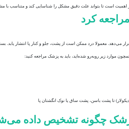
همیت است تا بتواند علت دقیق مشکل را شناسایی کند و متناسب با مشکل
مراجعه کرد
ر می‌دهد. معمولا درد ممکن است از پشت، جلو و کنار پا انتشار یابد. بس
چون موارد زیر روبه‌رو شده‌اید، باید به پزشک مراجعه کنید:
دیکولار) تا پشت باسن، پشت ساق یا نوک انگشتان پا
زشک چگونه تشخیص داده می‌ش