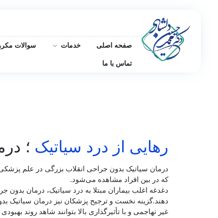
صفحه اصلی
خدمات
سوالات مکرر
تماس با ما
رهایی از درد سیاتیک
؛ درم
درمان سیاتیک بدون جراحی انقلاب بزرگی در علم پزشکی ا
که در بین افراد مشاهده می‌شود.
دغدغه اغلب بیماران مبتلا به درد سیاتیک، درمان بدون ج
دهند.گزینه نخست و ترجیح پزشکان نیز درمان سیاتیک بدون
غیر تهاجمی و با تأثیرگذاری بالا بتوانند شاهد روند بهبودی 