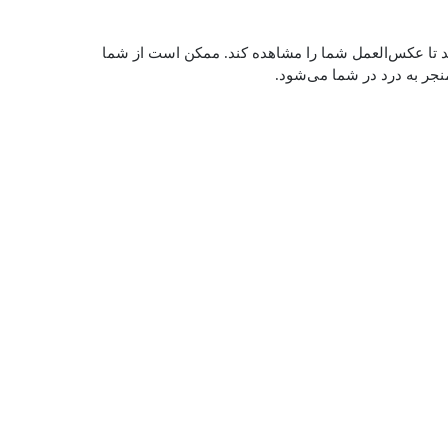
هد تا عکس‌العمل شما را مشاهده کند. ممکن است از شما
منجر به درد در شما می‌شود.