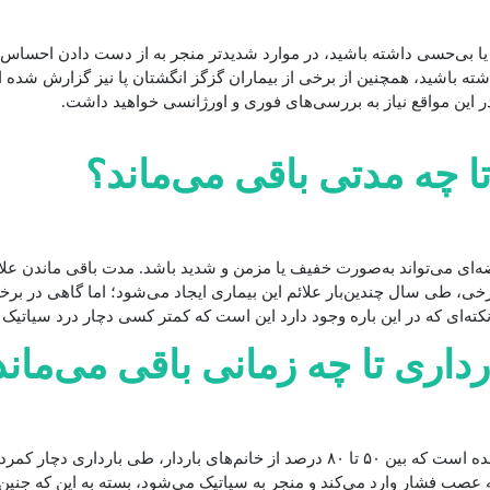
‌حسی داشته باشید، در موارد شدیدتر منجر به از دست دادن احساس یا
باشید، همچنین از برخی از بیماران گزگز انگشتان پا نیز گزارش شده 
ر این مواقع نیاز به بررسی‌های فوری و اورژانسی خواهید داشت.
تا چه مدتی باقی می‌ماند؟
ضه‌ای می‌تواند به‌صورت خفیف یا مزمن و شدید باشد. مدت باقی ماندن 
رخی، طی سال چندین‌بار علائم این بیماری ایجاد می‌شود؛ اما گاهی در برخ
ه‌ای که در این باره وجود دارد این است که کمتر کسی دچار درد سیاتی
رداری تا چه زمانی باقی می‌ماند
د می‌شوند که گاهی ممکن است به‌دلیل
ه عصب فشار وارد می‌کند و منجر به سیاتیک می‌شود، بسته به این که جنی