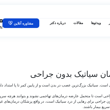
ویدئوها
مقالات
درباره دکتر
مشاوره آنلاین
N
درمان سیاتیک بدون جراحی
ان سیاتیک بدون جراحی
ست. سیاتیک بزرگ‌ترین عصب در بدن است و از پایین کمر تا پا امتداد د
راحی است تا متحمل عارضه درمان‌های تهاجمی نشوند و بتوانند هرچه سریع‌ت
 جراحی برای رهایی از درد سیاتیک است، در واقع پزشکان درمان‌های غیر ج
سریع بیمار باشند.