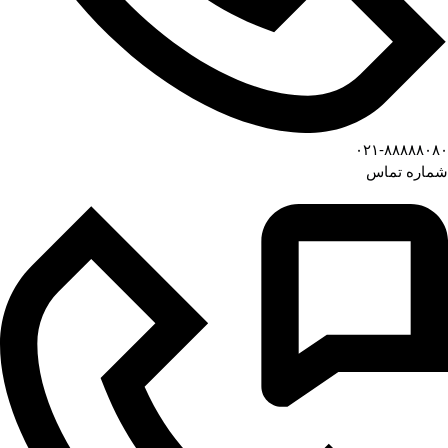
۰۲۱-۸۸۸۸۸۰۸۰
شماره تماس