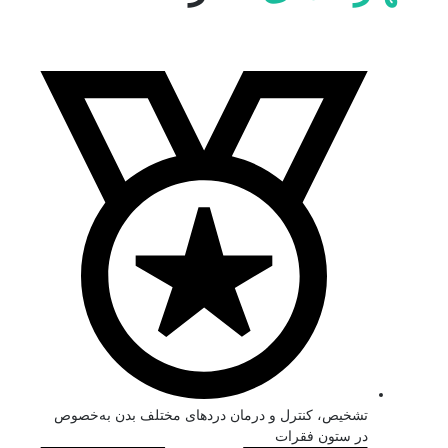
تشخیص، کنترل و درمان دردهای مختلف بدن به‌خصوص
در ستون فقرات