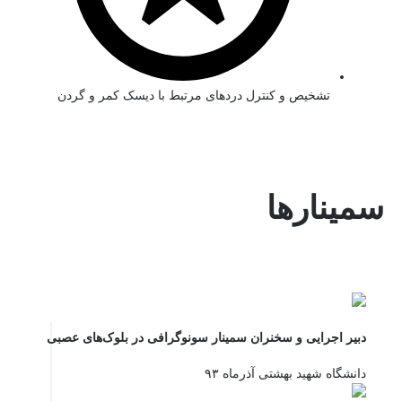
تشخیص و کنترل دردهای مرتبط با دیسک کمر و گردن
سمینارها
دبیر اجرایی و سخنران سمینار سونوگرافی در بلوک‌های عصبی
دانشگاه شهید بهشتی آذرماه ۹۳