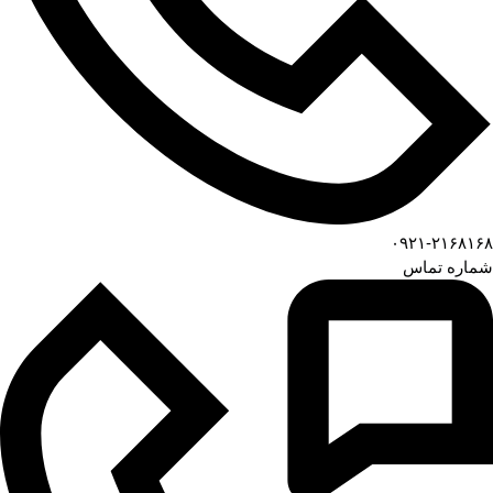
۰۹۲۱-۲۱۶۸۱۶۸
شماره تماس