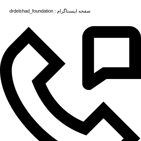
drdelshad_foundation : صفحه اینستاگرام