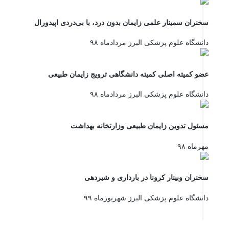
سخنران سمینار علمی زایمان بدون درد، با بی‌دردی اپیدورال
دانشگاه علوم پزشکی البرز مردادماه ۹۸
عضو کمیته اصلی کمیته دانشگاهی ترویج زایمان طبیعی
دانشگاه علوم پزشکی البرز مردادماه ۹۸
مسئول تدوین زایمان طبیعی وزارتخانه بهداشت
مهرماه ۹۸
سخنران وبینار کرونا در بارداری و شیردهی
دانشگاه علوم پزشکی البرز شهریورماه ۹۹