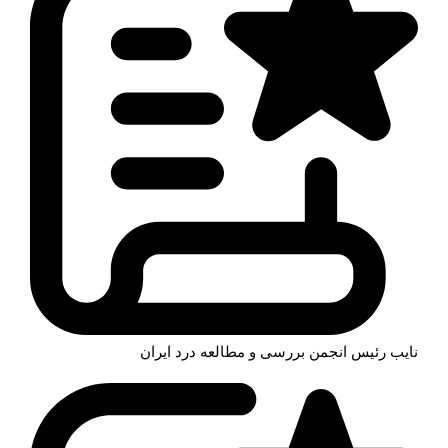
نایب رئيس انجمن بررسی و مطالعه درد ایران