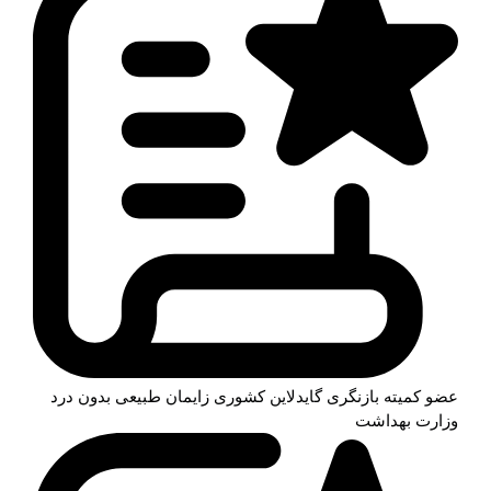
عضو کمیته بازنگری گایدلاین کشوری زایمان طبیعی بدون درد
وزارت بهداشت