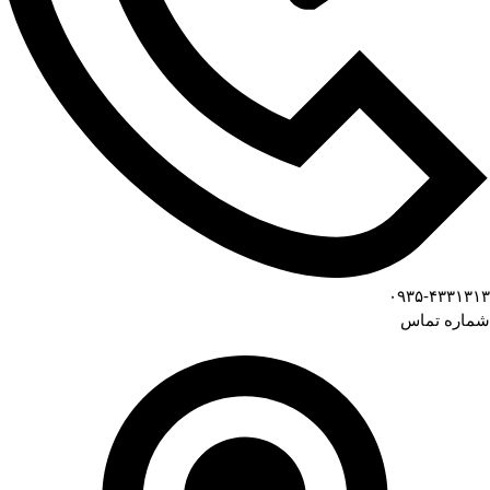
۰۹۳۵-۴۳۳۱۳۱۳
شماره تماس