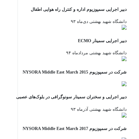
دبیر اجرایی سمپوزیوم اداره و کنترل راه هوایی اطفال
دانشگاه شهید بهشتی دی‌ماه ۹۳
دبیر اجرایی سمینار ECMO
دانشگاه شهید بهشتی مردادماه ۹۴
شرکت در سمپوزیوم NYSORA Middle East March 2015
دبیر اجرایی و سخنران سمینار سونوگرافی در بلوک‌های عصبی
دانشگاه شهید بهشتی آذرماه ۹۳
شرکت در سمپوزیوم NYSORA Middle East March 2017