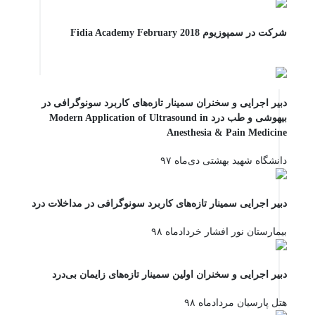
شرکت در سمپوزیوم Fidia Academy February 2018
دبیر اجرایی و سخنران سمینار تازه‌های کاربرد سونوگرافی در
بیهوشی و طب درد Modern Application of Ultrasound in
Anesthesia & Pain Medicine
دانشگاه شهید بهشتی دی‌ماه ۹۷
دبیر اجرایی سمینار تازه‌های کاربرد سونوگرافی در مداخلات درد
بیمارستان نور افشار خردادماه ۹۸
دبیر اجرایی و سخنران اولین سمینار تازه‌های زایمان بی‌درد
هتل پارسیان مردادماه ۹۸