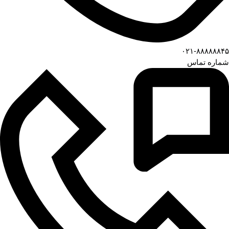
۰۲۱-۸۸۸۸۸۸۴۵
شماره تماس