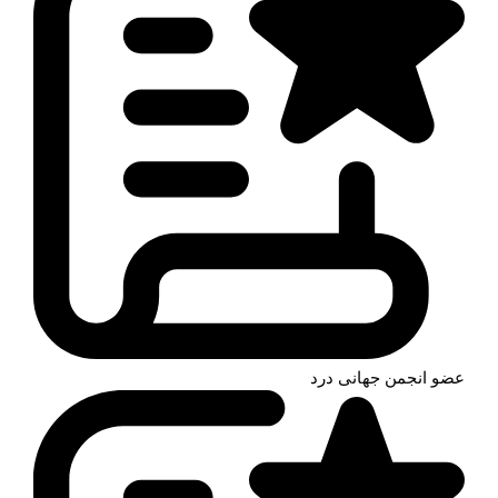
عضو انجمن جهانی درد