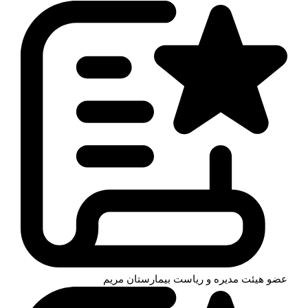
عضو هیئت مدیره و ریاست بیمارستان مریم