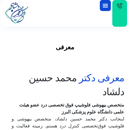
EN
معرفی
معرفی دکتر
محمد حسین
دلشاد
متخصص بیهوشی فلوشیپ فوق تخصصی درد عضو هیئت
علمی دانشگاه علوم پزشکی البرز
اینجانب دکتر محمد حسین دلشاد، متخصص بیهوشی و
فلوشیپ فوق‌تخصصی کنترل درد هستم. زمینه فعالیت و