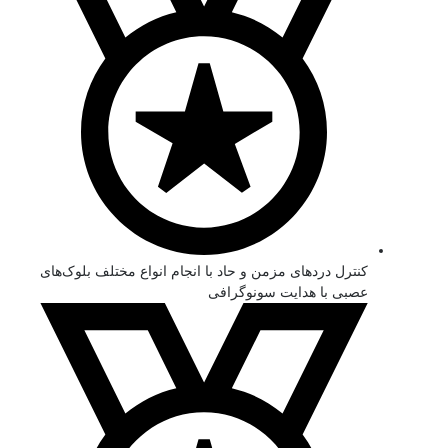
کنترل دردهای مزمن و حاد با انجام انواع مختلف بلوک‌های
عصبی با هدایت سونوگرافی