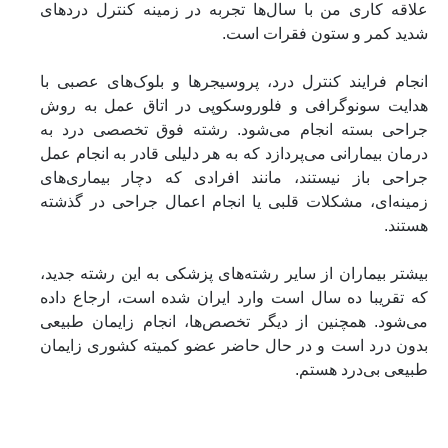
علاقه کاری من با سال‌ها تجربه در زمینه کنترل دردهای
شدید کمر و ستون فقرات است.
انجام فرایند کنترل درد، پروسیجرها و بلوک‌های عصبی با
هدایت سونوگرافی و فلوروسکوپی در اتاق عمل به روش
جراحی بسته انجام می‌شود. رشته فوق‌ تخصصی درد به
درمان‌ بیمارانی می‌پردازد که به هر دلیلی قادر به انجام عمل
جراحی باز نیستند، مانند افرادی که دچار بیماری‌های
زمینه‌ای، مشکلات قلبی یا انجام اعمال جراحی در گذشته
هستند.
بیشتر بیماران از سایر رشته‌های پزشکی به این رشته جدید،
که تقریبا ده سال است وارد ایران شده است، ارجاع داده
می‌شود. همچنین از دیگر تخصص‌ها، انجام زایمان طبیعی
بدون درد است و در حال حاضر عضو کمیته کشوری زایمان
طبیعی بی‌درد هستم.