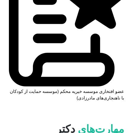
عضو افتخاری موسسه خیریه محکم (موسسه حمایت از کودکان
با ناهنجاری‌های مادرزادی)
مهارت‌های
دکتر