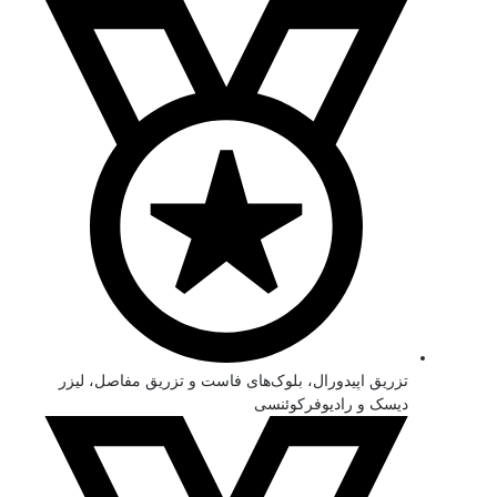
تزریق اپیدورال، بلوک‌های فاست و تزریق مفاصل، لیزر
دیسک و رادیوفرکوئنسی