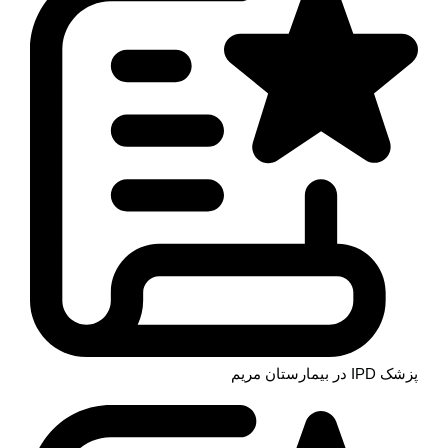
پزشک IPD در بیمارستان مریم