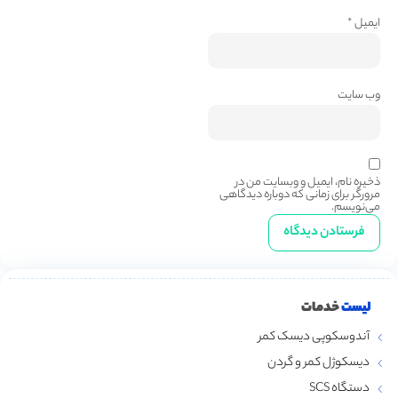
ایمیل
*
وب‌ سایت
ذخیره نام، ایمیل و وبسایت من در
مرورگر برای زمانی که دوباره دیدگاهی
می‌نویسم.
لیست
خدمات
آندوسکوپی دیسک کمر
دیسکوژل کمر و گردن
دستگاه SCS