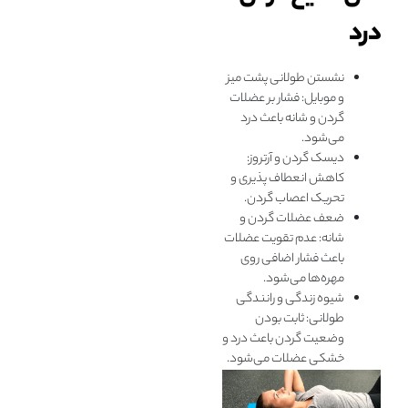
درد
نشستن طولانی پشت میز
و موبایل: فشار بر عضلات
گردن و شانه باعث درد
می‌شود.
دیسک گردن و آرتروز:
کاهش انعطاف پذیری و
تحریک اعصاب گردن.
ضعف عضلات گردن و
شانه: عدم تقویت عضلات
باعث فشار اضافی روی
مهره‌ها می‌شود.
شیوه زندگی و رانندگی
طولانی: ثابت بودن
وضعیت گردن باعث درد و
خشکی عضلات می‌شود.