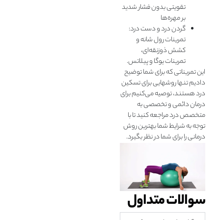
تقویتی بدون فشار شدید
بر مهره‌ها
گردن درد و دست درد:
تمرینات رول شانه و
کشش ذوزنقه‌ای،
تمرینات یوگا و پيلاتس.
این تمریناتی که برای شما توضیح
دادیم تنها روشهایی برای تسکین
درد هستند، توصیه می‌کنیم برای
درمان دائمی و تخصصی به
متخصص درد مراجعه کنید تا با
توجه به شرایط شما بهترین روش
درمانی را برای شما در نظر بگیرد.
سوالات متداول