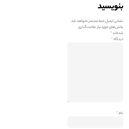
بنویسید
نشانی ایمیل شما منتشر نخواهد شد.
بخش‌های موردنیاز علامت‌گذاری
شده‌اند
*
دیدگاه
*
نام
*