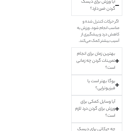
آیا ورزش برای دیسک
گردن ضرر دارد؟
اگر حرکات کنترل‌ شده و
مناسب انجام شود، ورزش به
کاهش درد و پیشگیری از
آسیب بیشتر کمک می‌کند.
بهترین زمان برای انجام
تمرینات گردن چه زمانی
است؟
یوگا بهتر است یا
فیزیوتراپی؟
آیا وسایل کمکی برای
ورزش برای گردن درد لازم
است؟
چه حرکاتی برای دیسک