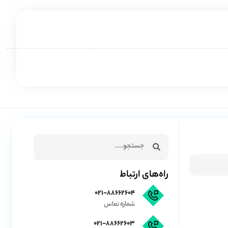
راه‌های ارتباط
۰۲۱-۸۸۶۶۲۶۰۴
شماره تماس
۰۲۱-۸۸۶۶۲۶۰۳