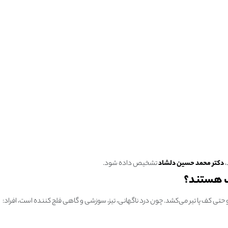
،
دکتر محمد حسین دلشاد
تشخیص داده شود.
یک هستند؟
 حتی کف پا تیر می‌کشد. چون درد ناگهانی، تیز، سوزشی و گاهی فلج‌ کننده است، افراد: