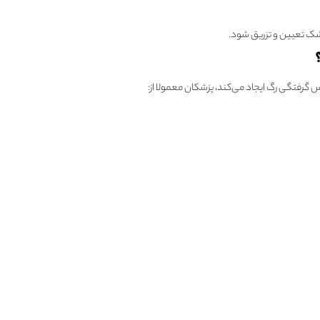
ک تعیین و تزریق شود.
رفتگی رگ ایجاد می‌کند، پزشکان معمولا از: