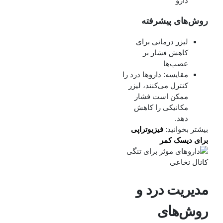
دارو
روش‌های پیشرفته
لیزر درمانی برای
کاهش فشار بر
عصب‌ها
مقایسه: داروها درد را
کنترل می‌کنند، لیزر
ممکن است فشار
مکانیکی را کاهش
دهد.
بیشتر بخوانید:
فیزیوتراپی
برای دیسک کمر
مدیریت درد و
روش‌های