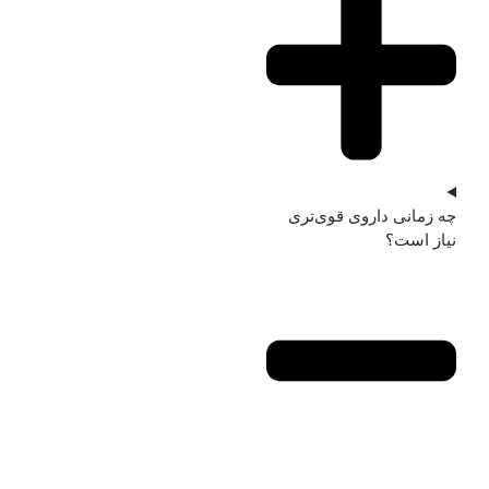
چه زمانی داروی قوی‌تری
نیاز است؟