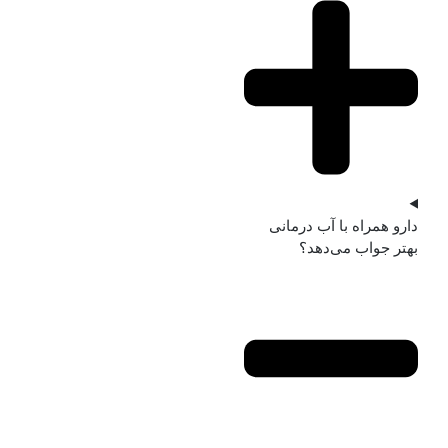
دارو همراه با آب‌ درمانی
بهتر جواب می‌دهد؟