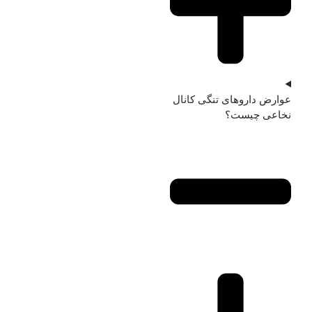
عوارض داروهای تنگی کانال
نخاعی چیست؟