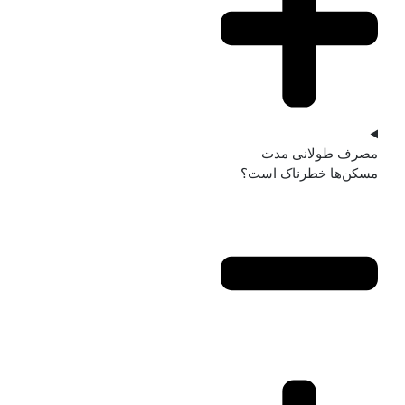
مصرف طولانی‌ مدت
مسکن‌ها خطرناک است؟