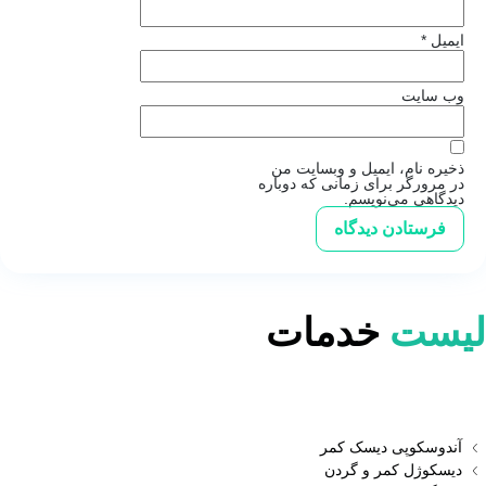
ایمیل
*
وب‌ سایت
ذخیره نام، ایمیل و وبسایت من
در مرورگر برای زمانی که دوباره
دیدگاهی می‌نویسم.
لیست
خدمات
آندوسکوپی دیسک کمر
دیسکوژل کمر و گردن