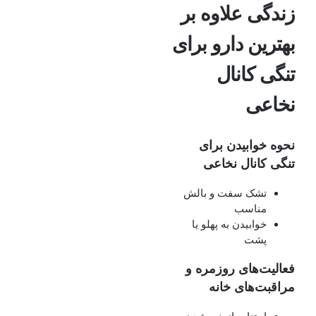
زندگی علاوه بر
بهترین دارو برای
تنگی کانال
نخاعی
نحوه خوابیدن برای
تنگی کانال نخاعی
تشک سفت و بالش
مناسب
خوابیدن به پهلو یا
پشت
فعالیت‌های روزمره و
مراقبت‌های خانه