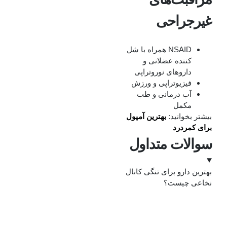
غیرجراحی
NSAID همراه با شل‌
کننده عضلانی و
داروهای نوروتراپی
فیزیوتراپی و ورزش
آب‌ درمانی و طب
مکمل
بیشتر بخوانید:
بهترین آمپول
برای کمردرد
سوالات متداول
بهترین دارو برای تنگی کانال
نخاعی چیست؟