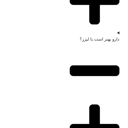
دارو بهتر است یا لیزر؟