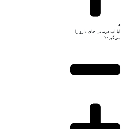
آیا آب‌ درمانی جای دارو را
می‌گیرد؟