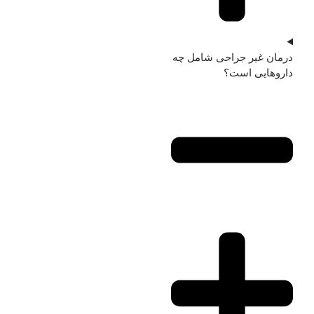
درمان غیر جراحی شامل چه
داروهایی است؟