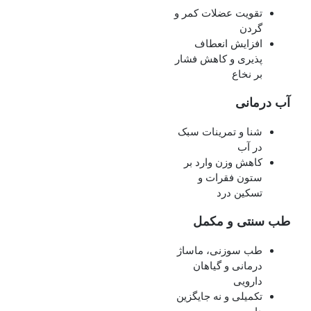
تقویت عضلات کمر و
گردن
افزایش انعطاف‌
پذیری و کاهش فشار
بر نخاع
آب‌ درمانی
شنا و تمرینات سبک
در آب
کاهش وزن وارد بر
ستون فقرات و
تسکین درد
طب سنتی و مکمل
طب سوزنی، ماساژ
درمانی و گیاهان
دارویی
تکمیلی و نه جایگزین