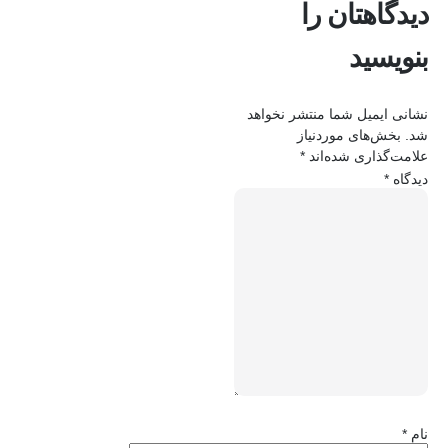
دیدگاهتان را
بنویسید
نشانی ایمیل شما منتشر نخواهد
شد.
بخش‌های موردنیاز
علامت‌گذاری شده‌اند
*
دیدگاه
*
نام
*