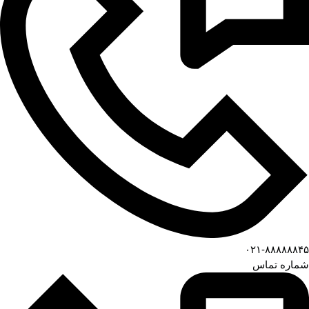
۰۲۱-۸۸۸۸۸۸۴۵
شماره تماس