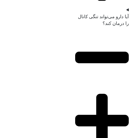
آیا دارو می‌تواند تنگی کانال
را درمان کند؟