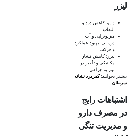
لیزر
دارو: کاهش درد و
التهاب
فیزیوتراپی و آب‌
درمانی: بهبود عملکرد
و حرکت
لیزر: کاهش فشار
مکانیکی و تأخیر در
نیاز به جراحی
بیشتر بخوانید:
کمردرد نشانه
سرطان
اشتباهات رایج
در مصرف دارو
و مدیریت تنگی