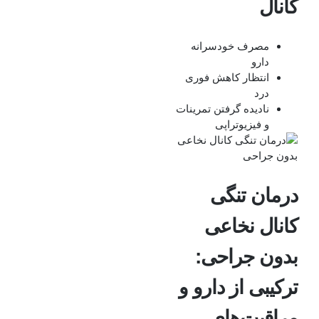
کانال
مصرف خودسرانه
دارو
انتظار کاهش فوری
درد
نادیده گرفتن تمرینات
و فیزیوتراپی
درمان تنگی
کانال نخاعی
بدون جراحی:
ترکیبی از دارو و
مراقبت‌های