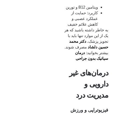
ویتامین B12 و تورین
کاربرد: حمایت از
عملکرد عصبی و
کاهش علائم خفیف
به خاطر داشته باشید که هر
یک از این موارد تنها باید با
تجویز پزشک،
دکتر محمد
حسین دلشاد
مصرف شوند.
بیشتر بخوانید:
درمان
سیاتیک بدون جراحی
درمان‌های غیر
دارویی و
مدیریت درد
فیزیوتراپی و ورزش