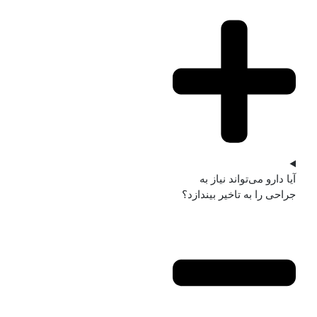
آیا دارو می‌تواند نیاز به
جراحی را به تاخیر بیندازد؟