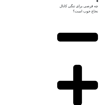
چه قرصی برای تنگی کانال
نخاع خوب است؟