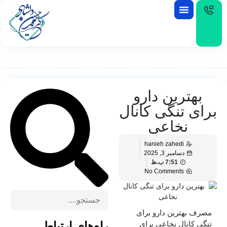
EN
بهترین دارو
برای تنگی کانال
نخاعی
hanieh zahedi
دسامبر 3, 2025
7:51 ب.ظ
No Comments
مصرف بهترین دارو برای
تنگی کانال نخاعی برای
راه‌های ارتباط