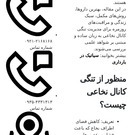
هستند.
در این مقاله، بهترین داروها،
روش‌های مکمل، سبک
زندگی و مراقبت‌های
روزمره برای مدیریت تنگی
کانال نخاعی به زبان ساده و
۰۹۲۱-۲۱۶۸۱۶۸
مبتنی بر شواهد علمی
شماره تماس
بررسی می‌شوند.
بیشتر بخوانید:
سیاتیک در
بارداری
منظور از تنگی
کانال نخاعی
۰۹۳۵-۴۳۳۱۳۱۳
چیست؟
شماره تماس
تعریف: کاهش فضای
اطراف نخاع که باعث
فشار بر عصب‌ها