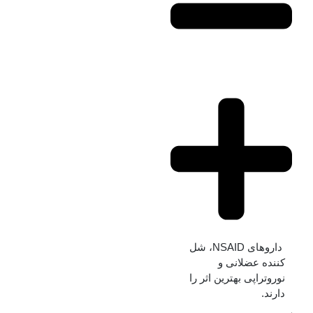
داروهای NSAID، شل‌
کننده عضلانی و
نوروتراپی بهترین اثر را
دارند.