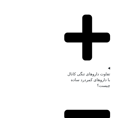
تفاوت داروهای تنگی کانال
با داروهای کمردرد ساده
چیست؟