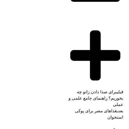
قبلی
برای صدا دادن زانو چه
بخوریم؟ راهنمای جامع علمی و
عملی
بعدی
غذاهای مضر برای پوکی
استخوان