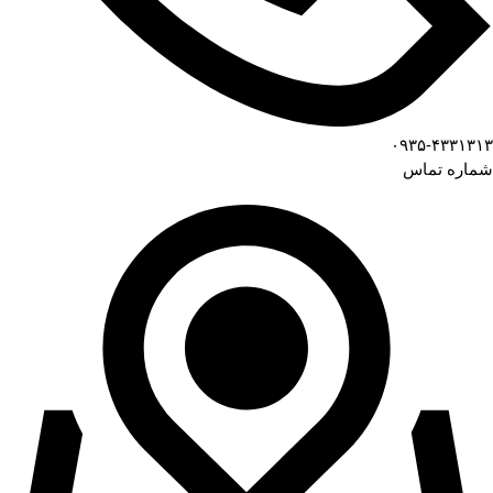
۰۹۳۵-۴۳۳۱۳۱۳
شماره تماس