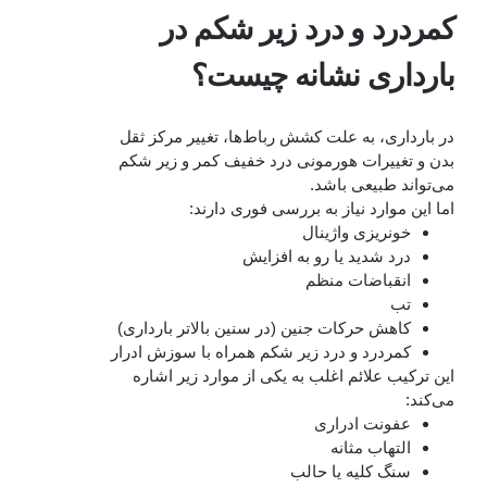
کمردرد و درد زیر شکم در
بارداری نشانه چیست؟
در بارداری، به‌ علت کشش رباط‌ها، تغییر مرکز ثقل
بدن و تغییرات هورمونی درد خفیف کمر و زیر شکم
می‌تواند طبیعی باشد.
اما این موارد نیاز به بررسی فوری دارند:
خونریزی واژینال
درد شدید یا رو به افزایش
انقباضات منظم
تب
کاهش حرکات جنین (در سنین بالاتر بارداری)
کمردرد و درد زیر شکم همراه با سوزش ادرار
این ترکیب علائم اغلب به یکی از موارد زیر اشاره
می‌کند:
عفونت ادراری
التهاب مثانه
سنگ کلیه یا حالب