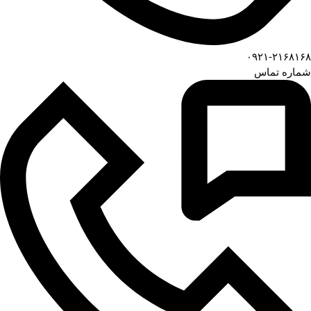
۰۹۲۱-۲۱۶۸۱۶۸
شماره تماس