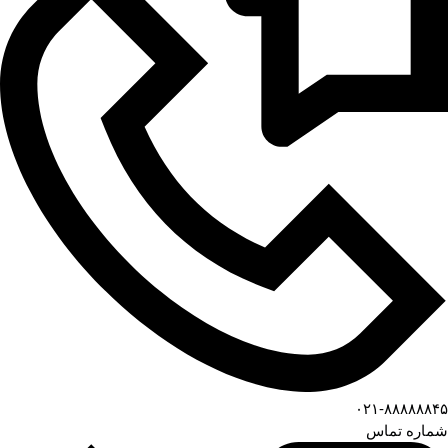
۰۲۱-۸۸۸۸۸۸۴۵
شماره تماس