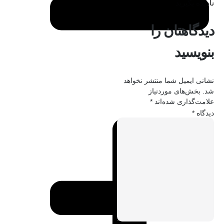
نادیده بگیرید
دیدگاهتان را
بنویسید
نشانی ایمیل شما منتشر نخواهد
شد.
بخش‌های موردنیاز
علامت‌گذاری شده‌اند
*
دیدگاه
*