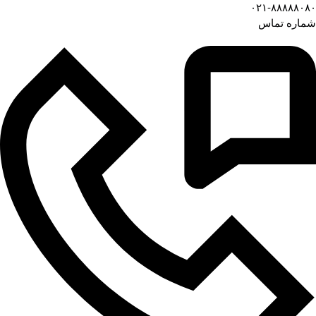
۰۲۱-۸۸۸۸۸۰۸۰
شماره تماس