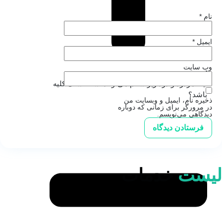
نام
*
ایمیل
*
وب‌ سایت
آیا کمردرد و درد زیر شکم می‌تواند نشانه سنگ کلیه
باشد؟
ذخیره نام، ایمیل و وبسایت من
در مرورگر برای زمانی که دوباره
دیدگاهی می‌نویسم.
لیست
خدمات