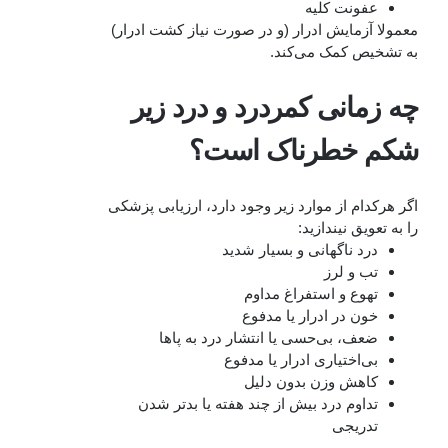
عفونت کلیه
معمولا آزمایش ادرار (و در صورت نیاز کشت ادرار)
به تشخیص کمک می‌کند.
چه زمانی کمردرد و درد زیر
شکم خطرناک است؟
اگر هرکدام از موارد زیر وجود دارد، ارزیابی پزشکی
را به تعویق نیندازید:
درد ناگهانی و بسیار شدید
تب و لرز
تهوع و استفراغ مداوم
خون در ادرار یا مدفوع
ضعف، بی‌حسی یا انتشار درد به پاها
بی‌اختیاری ادرار یا مدفوع
کاهش وزن بدون دلیل
تداوم درد بیش از چند هفته یا بدتر شدن
تدریجی