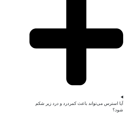
آیا استرس می‌تواند باعث کمردرد و درد زیر شکم
شود؟