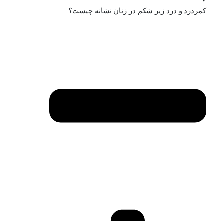
کمردرد و درد زیر شکم در زنان نشانه چیست؟