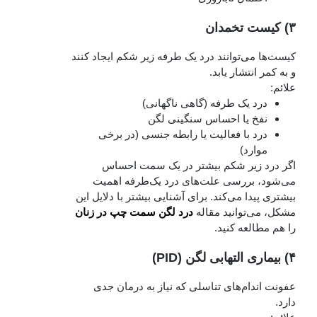
۳) کیست تخمدان
کیست‌ها می‌توانند درد یک‌ طرفه زیر شکم ایجاد کنند
و به کمر انتشار یابد.
علائم:
درد یک‌ طرفه (گاهی ناگهانی)
نفخ یا احساس سنگینی لگن
درد با فعالیت یا رابطه جنسی (در برخی
موارد)
اگر درد زیر شکم بیشتر در یک سمت احساس
می‌شود، بررسی علت‌های درد یک‌طرفه اهمیت
بیشتری پیدا می‌کند. برای آشنایی بیشتر با دلایل این
مشکل، می‌توانید مقاله
درد لگن سمت چپ در زنان
را هم مطالعه کنید.
۴) بیماری التهابی لگن (PID)
عفونت اندام‌های تناسلی که نیاز به درمان جدی
دارد.