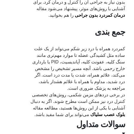
بدون نیاز به جراحی آن را کنترل و درمان کرد. برای
آشنایی با روش‌های موثر، پیشنهاد می‌شود مقاله
درمان کمردرد بدون جراحی
را هم بخوانید.
جمع‌ بندی
کمردرد همراه با درد زیر شکم می‌تواند از یک علت
ساده مثل کشیدگی عضله تا موارد مهم‌تری مانند
سنگ کلیه، عفونت کلیه، آپاندیسیت، PID یا بارداری
خارج رحمی باشد. آنچه مسیر تشخیص را مشخص
می‌کند، علائم همراه، شدت یا مدت درد است. اگر
درد شدید، مداوم یا همراه با علائم هشدار باشد،
مراجعه به پزشک ضروری است.
در برخی دردهای مزمن شکمی، روش‌های تخصصی
کنترل درد نیز ممکن است مطرح شوند. اگر به دنبال
آشنایی با یکی از این روش‌ها هستید، مطالعه مقاله
بلوک عصب سلیاک
می‌تواند برای شما مفید باشد.
سوالات متداول