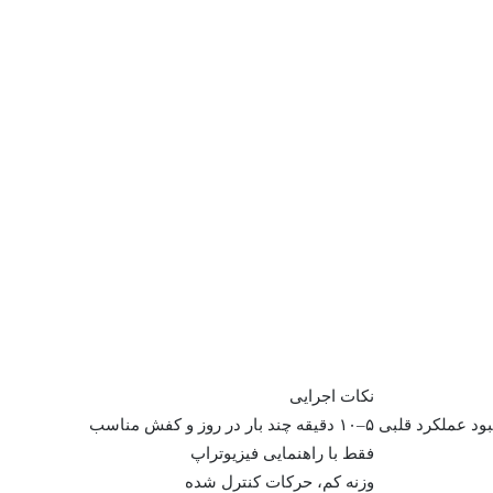
نکات اجرایی
ود عملکرد قلبی
۵–۱۰ دقیقه چند بار در روز و کفش مناسب
فقط با راهنمایی فیزیوتراپ
وزنه کم، حرکات کنترل شده