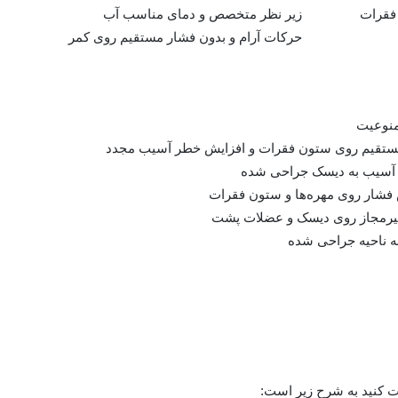
فقرات
زیر نظر متخصص و دمای مناسب آب
حرکات آرام و بدون فشار مستقیم روی کمر
منوعیت
ستقیم روی ستون فقرات و افزایش خطر آسیب مجدد
 آسیب به دیسک جراحی شده
فشار روی مهره‌ها و ستون فقرات
یرمجاز روی دیسک و عضلات پشت
 ناحیه جراحی شده
ت کنید به شرح زیر است: