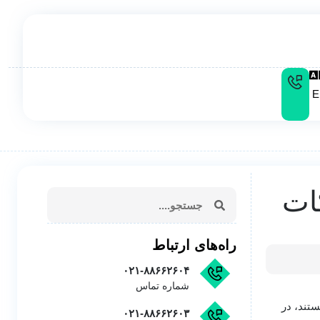
E
ات
راه‌های ارتباط
۰۲۱-۸۸۶۶۲۶۰۴
شماره تماس
تند، در
۰۲۱-۸۸۶۶۲۶۰۳