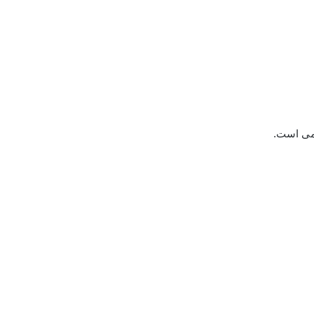
امی است.