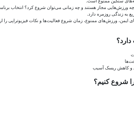
ه‌های سنگین ممنوع است.
 چه ورزش‌هایی مجاز هستند و چه زمانی می‌توان شروع کرد؟ انتخاب برنامه
 به زندگی روزمره دارد.
یمن، ورزش‌های ممنوع، زمان شروع فعالیت‌ها و نکات فیزیوتراپی را ارا
دارد؟
ت
ت‌ها
دی و کاهش ریسک آسیب
ا شروع کنیم؟