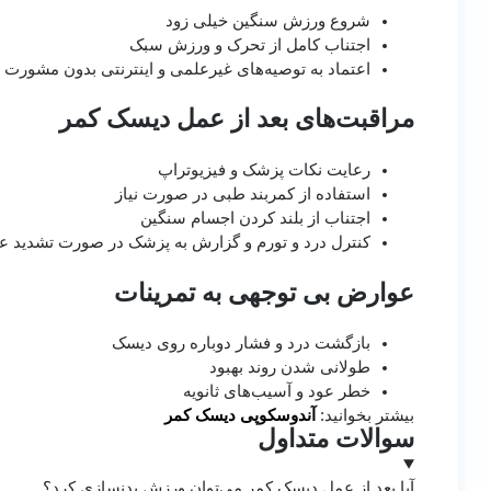
شروع ورزش سنگین خیلی زود
اجتناب کامل از تحرک و ورزش سبک
اعتماد به توصیه‌های غیرعلمی و اینترنتی بدون مشورت
مراقبت‌های بعد از عمل دیسک کمر
رعایت نکات پزشک و فیزیوتراپ
استفاده از کمربند طبی در صورت نیاز
اجتناب از بلند کردن اجسام سنگین
کنترل درد و تورم و گزارش به پزشک در صورت تشدید عل
عوارض بی‌ توجهی به تمرینات
بازگشت درد و فشار دوباره روی دیسک
طولانی شدن روند بهبود
خطر عود و آسیب‌های ثانویه
بیشتر بخوانید:
آندوسکوپی دیسک کمر
سوالات متداول
آیا بعد از عمل دیسک کمر می‌توان ورزش بدنسازی کرد؟