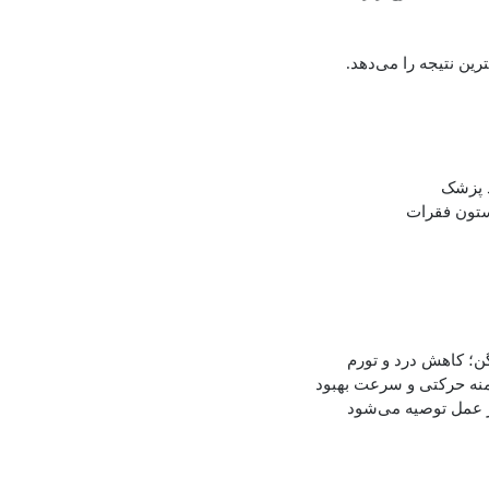
رین نتیجه را می‌دهد.
د پزشک
ستون فقرات
ن؛ کاهش درد و تورم
نه حرکتی و سرعت بهبود