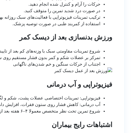
حرکات را آرام و کنترل شده انجام دهید.
در صورت درد شدید تمرین را متوقف کنید.
ترکیب تمرینات فیزیوتراپی با فعالیت‌های سبک روزانه بهت
استفاده از کمربند طبی در صورت توصیه پزشک.
ورزش بدنسازی بعد از دیسک کمر
شروع تمرینات مقاومتی سبک با وزنه‌های کم بعد از تایی
تمرکز بر عضلات شکم و کمر بدون فشار مستقیم روی 
اجتناب از حرکات سنگین و خم شدن‌های ناگهانی
فیزیوتراپی و آب درمانی
فیزیوتراپی: تمرینات اختصاصی عضلات پشت، شکم و لگ
آب درمانی: کاهش فشار روی ستون فقرات، افزایش دام
شروع تمرین تحت نظر متخصص معمولا ۴–۶ هفته بعد از عمل توصیه می‌شود
اشتباهات رایج بیماران