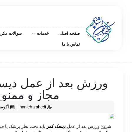
صفحه اصلی
خدمات
سوالات مکرر
تماس با ما
ورزش بعد از عمل دیسک
مجاز و ممنو
hanieh zahedi
آگوست 17,
شروع ورزش بعد از عمل
دیسک کمر
باید تحت نظر پزشک یا فی