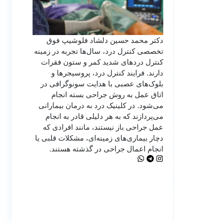
دکتر محمد حسین دلشاد فلوشیپ فوق
تخصصی کنترل درد، سال‌ها تجربه در زمینه
کنترل دردهای شدید کمر و ستون فقرات
دارند. فرایند کنترل درد، پروسیجرها و
بلوک‌های عصبی با هدایت سونوگرافی در
اتاق عمل به روش جراحی بسته انجام
می‌شود. در کلینیک درد به درمان‌ بیمارانی
می‌پردازند که به هر دلیلی قادر به انجام
عمل جراحی باز نیستند، مانند افرادی که
دچار بیماری‌های زمینه‌ای، مشکلات قلبی یا
انجام اعمال جراحی در گذشته هستند.