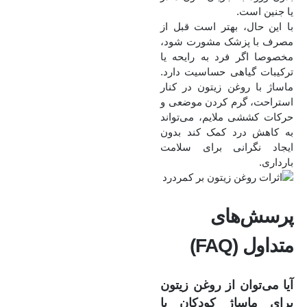
یا جنین است.
با این حال، بهتر است قبل از
مصرف با پزشک مشورت شود،
مخصوصا اگر فرد به رایحه یا
ترکیبات گیاهی حساسیت دارد.
ماساژ با روغن زیتون در کنار
استراحت، گرم‌ کردن موضعی و
حرکات کششی ملایم، می‌تواند
به کاهش درد کمک کند بدون
ایجاد نگرانی برای سلامت
بارداری.
پرسش‌های
متداول (FAQ)
آیا می‌توان از روغن زیتون
برای ماساژ کودکان با