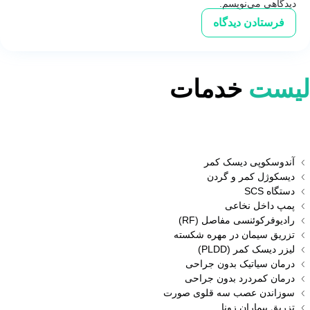
دیدگاهی می‌نویسم.
لیست
خدمات
آندوسکوپی دیسک کمر
دیسکوژل کمر و گردن
دستگاه SCS
پمپ داخل نخاعی
رادیوفرکوئنسی مفاصل (RF)
تزریق سیمان در مهره شکسته
لیزر دیسک کمر (PLDD)
درمان سیاتیک بدون جراحی
درمان کمردرد بدون جراحی
سوزاندن عصب سه قلوی صورت
تزریق بیماران زونا