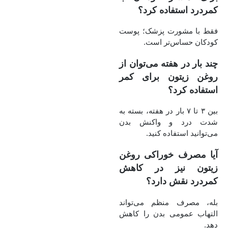
کمردرد استفاده کرد؟
فقط با مشورت پزشک؛ پوست
کودکان حساس‌تر است.
چند بار در هفته می‌توان از
روغن زیتون برای کمر
استفاده کرد؟
بین ۳ تا ۷ بار در هفته، بسته به
شدت درد و واکنش بدن
می‌توانید استفاده کنید.
آیا مصرف خوراکی روغن
زیتون نیز در کاهش
کمردرد نقش دارد؟
بله، مصرف منظم می‌تواند
التهاب عمومی بدن را کاهش
دهد.