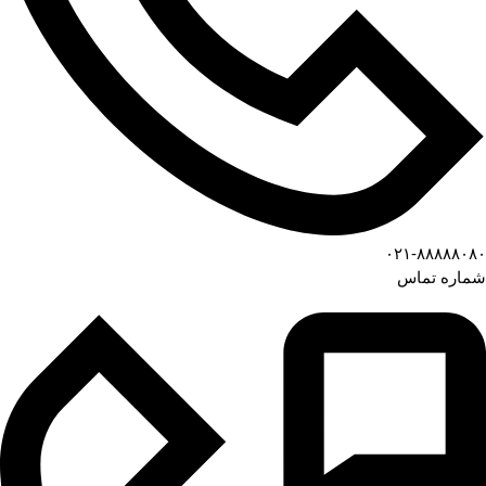
۰۲۱-۸۸۸۸۸۰۸۰
شماره تماس