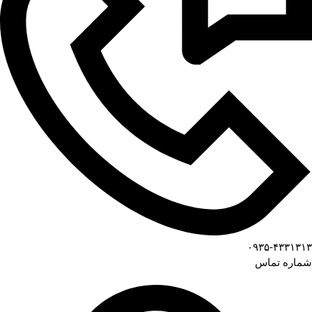
۰۹۳۵-۴۳۳۱۳۱۳
شماره تماس