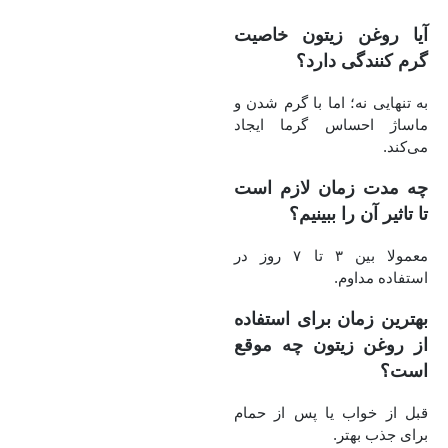
آیا روغن زیتون خاصیت
گرم‌ کنندگی دارد؟
به‌ تنهایی نه؛ اما با گرم شدن و
ماساژ احساس گرما ایجاد
می‌کند.
چه مدت زمان لازم است
تا تاثیر آن را ببینیم؟
معمولا بین ۳ تا ۷ روز در
استفاده مداوم.
بهترین زمان برای استفاده
از روغن زیتون چه موقع
است؟
قبل از خواب یا پس از حمام
برای جذب بهتر.