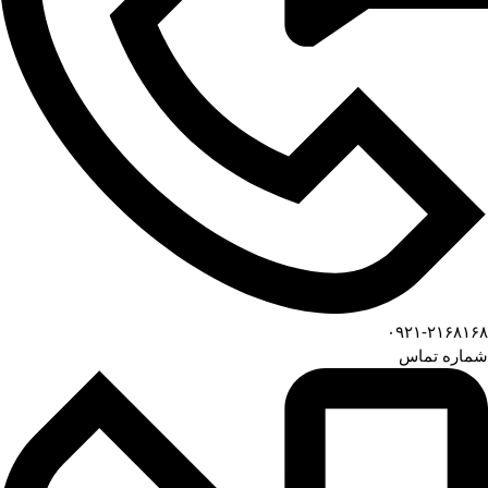
۰۹۲۱-۲۱۶۸۱۶۸
شماره تماس