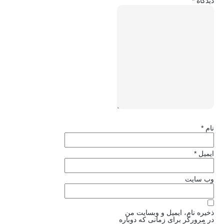
دیدگاه
*
نام
*
ایمیل
*
وب‌ سایت
ذخیره نام، ایمیل و وبسایت من
در مرورگر برای زمانی که دوباره