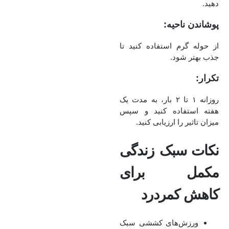
دهید.
پوشاندن ناحیه:
از حوله گرم استفاده کنید تا
جذب بهتر شود.
تکرار:
روزانه ۱ تا ۲ بار، به‌ مدت یک
هفته استفاده کنید و سپس
میزان تاثیر را ارزیابی کنید.
نکات سبک زندگی
مکمل برای
کاهش کمردرد
ورزش‌های کششی سبک