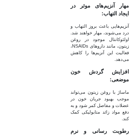
مهار آنزیم‌های موثر در
ایجاد التهاب:
آنزیم‌هایی باعث بروز التهاب و
درد می‌شوند، مهار خواهند شد.
اولئوکانتال موجود در روغن
زیتون، مانند داروهای NSAIDs،
فعالیت این آنزیم‌ها را کاهش
می‌دهد.
افزایش گردش خون
موضعی:
ماساژ با روغن زیتون می‌تواند
موجب بهبود جریان خون در
عضلات و مفاصل کمر شود و به
دفع مواد زائد متابولیکی کمک
کند.
رطوبت‌ رسانی و نرم‌