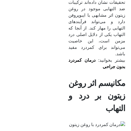
تحقیقات نشان داده‌اند ترکیبات
ضد التهابی موجود در روغن
زیتون اثر مشابهی با ایبوپروفن
دارد و می‌تواند فرآیندهای
التهابی را مهار کند. از آنجا که
التهاب یکی از دلایل اصلی درد
مزمن است، این خاصیت
می‌تواند برای کمردرد مفید
باشد.
بیشتر بخوانید:
درمان کمردرد
بدون جراحی
مکانیسم اثر روغن
زیتون بر درد و
التهاب