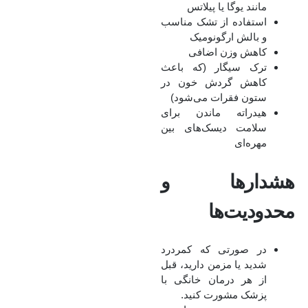
مانند یوگا یا پیلاتس
استفاده از تشک مناسب
و بالش ارگونومیک
کاهش وزن اضافی
ترک سیگار (که باعث
کاهش گردش خون در
ستون فقرات می‌شود)
هیدراته ماندن برای
سلامت دیسک‌های بین
مهره‌ای
هشدارها و
محدودیت‌ها
در صورتی که کمردرد
شدید یا مزمن دارید، قبل
از هر درمان خانگی با
پزشک مشورت کنید.