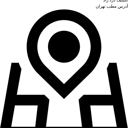
آدرس مطب تهران