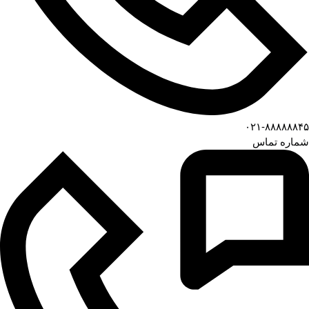
۰۲۱-۸۸۸۸۸۸۴۵
شماره تماس