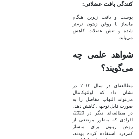
کنندگی بافت عضلانی:
پوست و بافت زیرین هنگام
ماساژ با روغن زیتون نرم‌تر
شده و تنش عضلات کاهش
می‌یابد.
شواهد علمی چه
می‌گویند؟
مطالعه‌ای در سال ۲۰۱۲ در
نشان داد که اولئوکانتال
می‌تواند التهاب مفاصل را به‌
صورت قابل توجهی کاهش دهد.
در مطالعه‌ای دیگر در 2020،
افرادی که به‌طور موضعی از
روغن زیتون برای ماساژ
کمردرد استفاده کرده بودند،