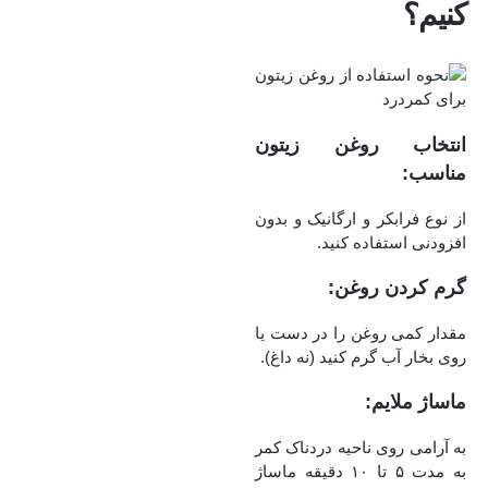
کنیم؟
انتخاب روغن زیتون
مناسب:
از نوع فرابکر و ارگانیک و بدون
افزودنی استفاده کنید.
گرم کردن روغن:
مقدار کمی روغن را در دست یا
روی بخار آب گرم کنید (نه داغ).
ماساژ ملایم:
به آرامی روی ناحیه دردناک کمر
به مدت ۵ تا ۱۰ دقیقه ماساژ