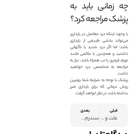
چه زمانی باید به
پزشک مراجعه کرد؟
با وجود اینکه درد مفاصل در بارداری
می‌تواند بخشی طبیعی از بارداری
باشد؛ اما اگر درد شدید یا ناگهانی
داشتید و همچنین با علائمی مانند
تورم، قرمزی یا تب همراه باشد، نیاز به
مراجعه به متخصص درد خواهید
داشت.
پزشک با توجه به شرایط شما بهترین
روش درمانی که برای بارداری ضرر
نداشته باشد، در نظر خواهد گرفت.
قبلی
بعدی
علت و درمان ورم پشت زانو
سندرم دکرون چیست و چه علائمی دارد