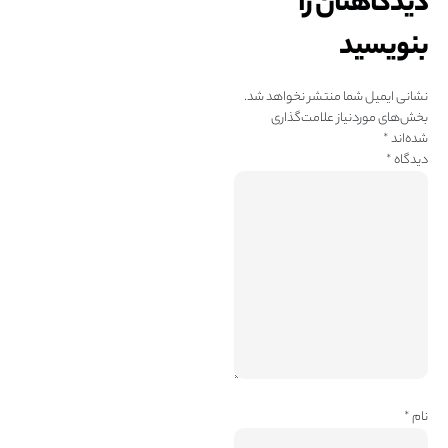
دیدگاهتان را
بنویسید
نشانی ایمیل شما منتشر نخواهد شد.
بخش‌های موردنیاز علامت‌گذاری
شده‌اند
*
دیدگاه
*
نام
*