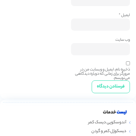
ایمیل
*
وب‌ سایت
ذخیره نام، ایمیل و وبسایت من در
مرورگر برای زمانی که دوباره دیدگاهی
می‌نویسم.
لیست
خدمات
آندوسکوپی دیسک کمر
دیسکوژل کمر و گردن