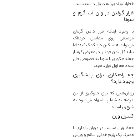
خطرات زیادی را به دنبال داشته باشد.
قرار گرفتن در وان آب گرم و
سونا
با وجود اینکه قرار دادن گرمای
موضعی روی مفاصل دردناک
می‌تواند به تسکین درد کمک کند؛ اما
نباید کل بدن خود را در معرض گرما از
جمله جکوزی یا سونا به خصوص طی
سه ماهه اول قرار دهید.
چه راهکاری برای پیشگیری
وجود دارد؟
روش‌هایی که برای جلوگیری از این
عارضه به شما پیشنهاد می‌شود به
شرح زیر است:
کنترل وزن
حفظ وزن مناسب در دوران بارداری با
مصرف یک رژیم غذایی سالم و ورزش