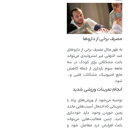
مصرف برخی از داروها
به طور مثال مصرف برخی از داروهای
ضد التهابی غیر استروئیدی می‌تواند
باعث مشکلاتی برای کودک در سه
ماهه سوم بارداری از جمله کاهش
مایع آمنیوتیک، مشکلات قلبی و…
شود.
انجام تمرینات ورزشی شدید
توصیه می‌شود از ورزش‌های زیاد یا
تمریناتی که احتمال آسیب‌هایی مانند
زمین خوردن وجود دارد خودداری
کنید. چنین فعالیت‌هایی می‌تواند
باعث افزایش درد مفاصل شود و