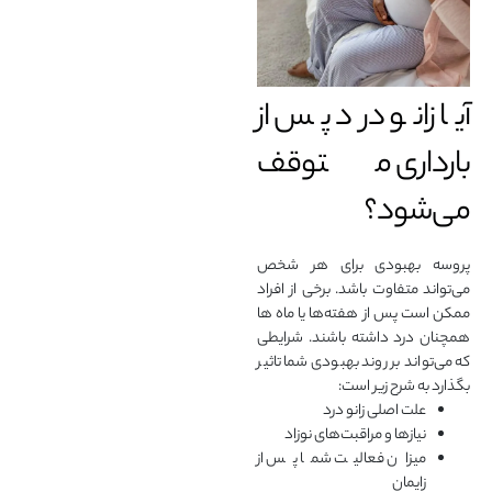
آیا زانو درد پس از
بارداری متوقف
می‌شود؟
پروسه بهبودی برای هر شخص
می‌تواند متفاوت باشد. برخی از افراد
ممکن است پس از هفته‌ها یا ماه ها
همچنان درد داشته باشند. شرایطی
که می‌تواند بر روند بهبودی شما تاثیر
بگذارد به شرح زیر است:
علت اصلی زانو درد
نیازها و مراقبت‌های نوزاد
میزان فعالیت شما پس از
زایمان