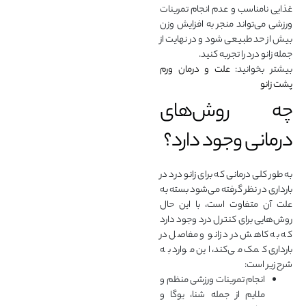
غذایی نامناسب و عدم انجام تمرینات
ورزشی می‌تواند منجر به افزایش وزن
بیش از حد طبیعی شود و در نهایت از
جمله زانو درد را تجربه کنید.
بیشتر بخوانید:
علت و درمان ورم
پشت زانو
چه روش‌های
درمانی وجود دارد؟
به طور کلی درمانی که برای زانو درد در
بارداری در نظر گرفته می‌شود بسته به
علت آن متفاوت است، با این حال
روش‌هایی برای کنترل درد وجود دارد
که به کاهش درد زانو و مفاصل در
بارداری کمک می‌کند، این موارد به
شرح زیر است:
انجام تمرینات ورزشی منظم و
ملایم از جمله شنا، یوگا و