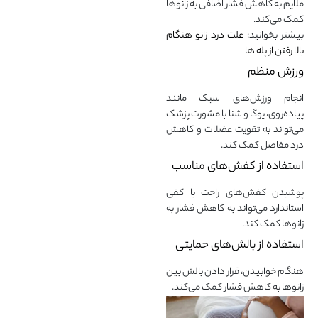
ملایم به کاهش فشار اضافی به زانوها
کمک می‌کند.
بیشتر بخوانید:
علت درد زانو هنگام
بالا رفتن از پله ها
ورزش منظم
انجام ورزش‌های سبک مانند
پیاده‌روی، یوگا و شنا با مشورت پزشک
می‌تواند به تقویت عضلات و کاهش
درد مفاصل کمک کند.
استفاده از کفش‌های مناسب
پوشیدن کفش‌های راحت با کفی
استاندارد می‌تواند به کاهش فشار به
زانوها کمک کند.
استفاده از بالش‌های حمایتی
هنگام خوابیدن، قرار دادن بالش بین
زانوها به کاهش فشار کمک می‌کند.