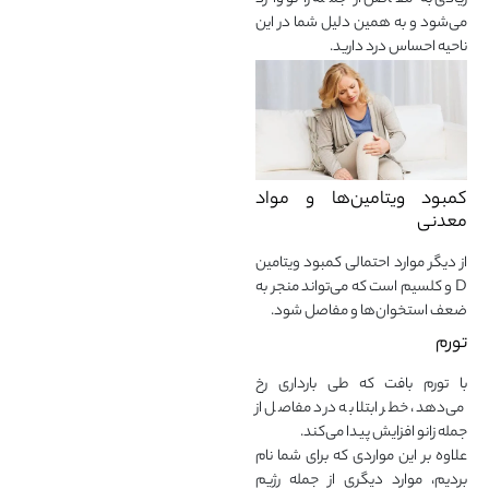
می‌شود و به همین دلیل شما در این
ناحیه احساس درد دارید.
کمبود ویتامین‌ها و مواد
معدنی
از دیگر موارد احتمالی کمبود ویتامین
D و کلسیم است که می‌تواند منجر به
ضعف استخوان‌ها و مفاصل شود.
تورم
با تورم بافت که طی بارداری رخ
می‌دهد، خطر ابتلا به درد مفاصل از
جمله زانو افزایش پیدا می‌کند.
علاوه بر این مواردی که برای شما نام
بردیم، موارد دیگری از جمله رژیم