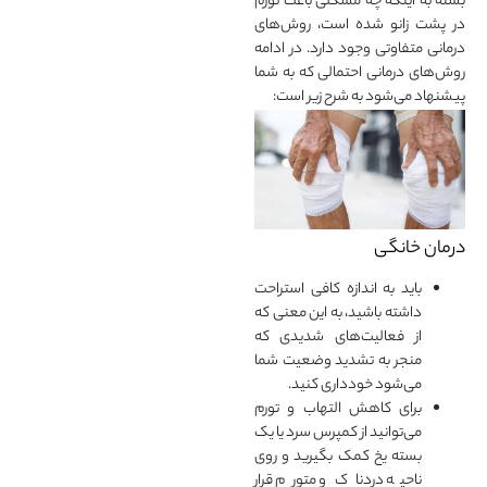
بسته به اینکه چه مشکلی باعث تورم
در پشت زانو شده است، روش‌های
درمانی متفاوتی وجود دارد. در ادامه
روش‌های درمانی احتمالی که به شما
پیشنهاد می‌شود به شرح زیر است:
درمان خانگی
باید به اندازه کافی استراحت
داشته باشید، به این معنی که
از فعالیت‌های شدیدی که
منجر به تشدید وضعیت شما
می‌شود خودداری کنید.
برای کاهش التهاب و تورم
می‌توانید از کمپرس سرد یا یک
بسته یخ کمک بگیرید و روی
ناحیه دردناک و متورم قرار