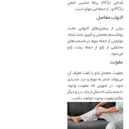
قدامی (ACL)، رباط صلیبی خلفی
(PCL) و… از جمله این موارد است.
التهاب مفاصل
برخی از بیماری‌های التهابی مانند
روماتیسم مفصلی و آرتروز باعث ایجاد
عوارضی از جمله تورم در قسمت‌های
مختلفی از زانو از جمله پشت زانو
می‌شود.
عفونت
عفونت مفصل زانو یا بافت اطراف آن
می‌تواند منجر به تورم و درد شدیدی
شود. در صورتی که عفونت وجود
داشته باشد احتمال ایجاد تب و دیگر
علائم عفونت وجود خواهد داشت.