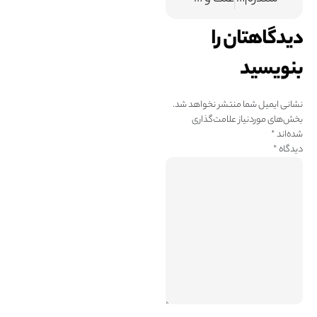
دیدگاهتان را
بنویسید
نشانی ایمیل شما منتشر نخواهد شد.
بخش‌های موردنیاز علامت‌گذاری
شده‌اند
*
دیدگاه
*