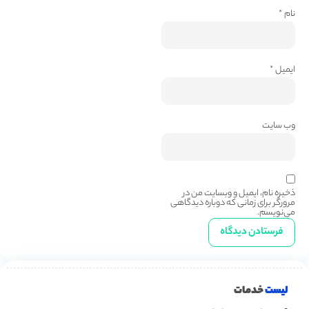
نام
*
ایمیل
*
وب‌ سایت
ذخیره نام، ایمیل و وبسایت من در
مرورگر برای زمانی که دوباره دیدگاهی
می‌نویسم.
لیست
خدمات