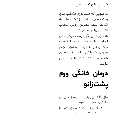
درمان‌های تخصصی
در صورتی که منشا تورم مشکلی جدی
و تخصصی باشد، پزشک بسته به
شرایط بیمار بهترین روش درمانی
تخصصی را در نظر می‌گیرد.
به طور مثال اگر کیست بیکر عامل
ایجاد آن باشد، باید مایعات از کیست
بیکر تخلیه شوند. همچنین در
مواردی که پارگی رباط یا آسیب‌های
شدید رخ داده باشد، نیاز به جراحی
دارید.
درمان خانگی ورم
پشت زانو
برای کاهش ورم پشت زانو چند روش
خانگی توصیه می‌شود:
استراحت کنید و پای خود را