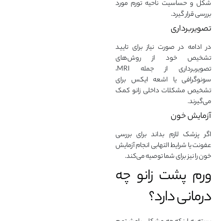
شکل و حساسیت ناحیه تورم مورد
بررسی قرار گیرد.
تصویربرداری
در ادامه در صورت نیاز برای تایید
تشخیص خود از روش‌های
تصویربرداری از جمله MRI،
سونوگرافی یا اشعه ایکس برای
تشخیص مشکلات داخلی زانو کمک
می‌گیرند.
آزمایش‌ خون
اگر پزشک لازم بداند برای بررسی
عفونت یا شرایط التهابی انجام آزمایش
خون را نیز برای شما توصیه می‌کند.
ورم پشت زانو چه
درمانی دارد؟