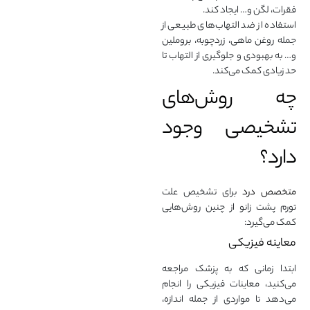
فقرات، لگن و… ایجاد کند.
استفاده از ضد التهاب‌های طبیعی از
جمله روغن ماهی، زردچوبه، بروملین
و… به بهبودی و جلوگیری از التهاب تا
حد زیادی کمک می‌کند.
چه روش‌های
تشخیصی وجود
دارد؟
متخصص درد
برای تشخیص علت
تورم پشت زانو از چنین روش‌هایی
کمک می‌گیرد:
معاینه فیزیکی
ابتدا زمانی که به پزشک مراجعه
می‌کنید، معاینات فیزیکی را انجام
می‌دهد تا مواردی از جمله اندازه،