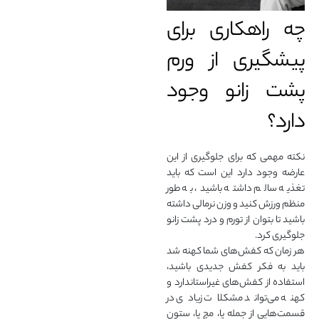
چه راهکاری برای
پیشگیری از ورم
پشت زانو وجود
دارد؟
نکته مهمی که برای جلوگیری از این
عارضه وجود دارد این است که باید
تغذیه سالم داشته باشید، به طور
منظم ورزش کنید و وزن نرمالی داشته
باشید تا بتوان از تورم و درد پشت زانو
جلوگیری کرد.
هر زمان که کفش‌های شما کهنه شد
باید به فکر کفش جدیدی باشید،
استفاده از کفش‌های غیراستاندارد و
کهنه می‌تواند مشکلات زیادی در
قسمت‌هایی از جمله پا، مچ پا، ستون