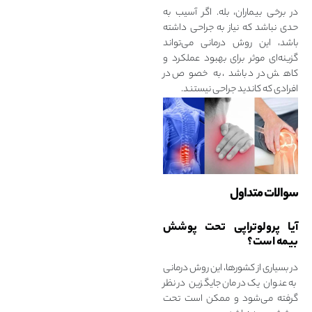
در برخی بیماران، بله. اگر آسیب به
حدی نباشد که نیاز به جراحی داشته
باشد، این روش درمانی می‌تواند
گزینه‌ای موثر برای بهبود عملکرد و
کاهش درد باشد، به‌ خصوص در
افرادی که کاندید جراحی نیستند.
سوالات متداول
آیا پرولوتراپی تحت پوشش
بیمه است؟
در بسیاری از کشورها، این روش درمانی
به‌ عنوان یک درمان جایگزین در نظر
گرفته می‌شود و ممکن است تحت