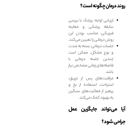
روند درمان چگونه است؟
ارزیابی اولیه: پزشک با بررسی
سابقه پزشکی و معاینه
فیزیکی، مناسب بودن این
روش درمانی را تعیین می‌کند.
جلسات درمانی: بسته به شدت
و نوع مشکل، ممکن است
چندین جلسه درمانی با
فاصله‌های زمانی مشخص نیاز
باشد.
مراقبت‌های پس از تزریق:
استراحت، استفاده از یخ و
پرهیز از فعالیت‌های سنگین
به بهبود کمک می‌کند.
آیا می‌تواند جایگزین عمل
جراحی شود؟