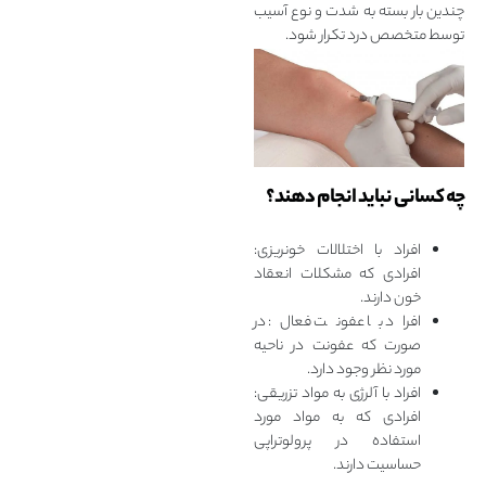
چندین بار بسته به شدت و نوع آسیب
توسط متخصص درد تکرار شود.
چه کسانی نباید انجام دهند؟
افراد با اختلالات خونریزی:
افرادی که مشکلات انعقاد
خون دارند.
افراد با عفونت فعال: در
صورت که عفونت در ناحیه
مورد نظر وجود دارد.
افراد با آلرژی به مواد تزریقی:
افرادی که به مواد مورد
استفاده در پرولوتراپی
حساسیت دارند.