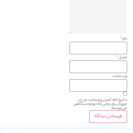
نام
*
ایمیل
*
وب‌ سایت
ذخیره نام، ایمیل و وبسایت من در
مرورگر برای زمانی که دوباره دیدگاهی
می‌نویسم.