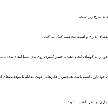
ه به شرح زیر است:
انعطاف‌پذیری و استقامت شما کمک می‌کند.
د را به گونه‌ای انجام دهید تا فشار کمتری روی بدن شما ایجاد شده باشد
‌های خود باور داشته باشد. همچنین راهکارهایی جهت مقابله با موقعیت‌های ا
یماری در نظر داشته باشید: