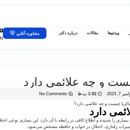
ویدئوها
مقالات
درباره دکتر
مشاوره آنلاین
N
یست و چه علائمی دارد
بر 7, 2023
1:02 ب.ظ
No Comments
ائمی دارد
ماری را شنیده و اطلاع کافی در رابطه با آن دارد. این بیماری نوعی اختلا
غییرات رفتاری، اختلال در خواب و حافظه مشخص می‌شود.