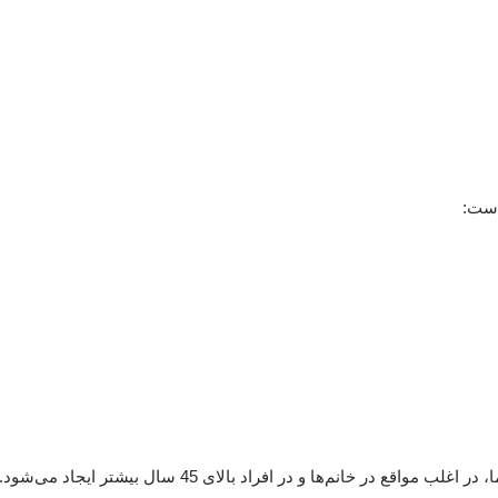
است:
ر خانم‌ها و در افراد بالای 45 سال بیشتر ایجاد می‌شود.