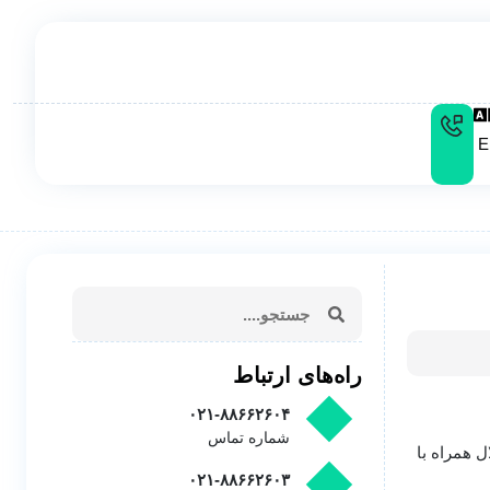
E
راه‌های ارتباط
۰۲۱-۸۸۶۶۲۶۰۴
شماره تماس
ل همراه با
۰۲۱-۸۸۶۶۲۶۰۳