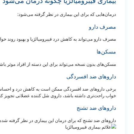
بیماری فیبرومیالژیا چگونه درمان می‌شود
درمان‌هایی که برای این بیماری در نظر گرفته می‌شود:
مصرف دارو
مصرف دارو می‌تواند به کاهش درد فیبرومیالژیا و بهبود روند خو
مسکن‌ها
مسکن‌های بدون نسخه می‌تواند برای این دسته از افراد موثر باش
داروهای ضد افسردگی
برخی داروهای ضد افسردگی ممکن است به کاهش درد و احساس خ
خواب راحت‌تری داشته باشد، داروی شل کننده عضلانی تجویز کن
داروهای ضد تشنج
داروهای ضد تشنج که برای درمان این بیماری در نظر گرفته شده،