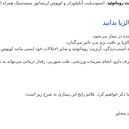
ت روماتوئید
، اسپوندیلیت آنکیلوزان و لوپوس اریتماتوز سیستمیک همراه 
یا بدانید
نده در بیمار می‌شود.
لژیا بر بافت نرم بدن تاثیر می‌گذارد.
سیب‌دیدگی، آرتریت روماتوئید و سایر اختلالات خود ایمنی مانند لوپوس 
صرف دارو، انجام تمرینات ورزشی، طب سوزنی، رفتار درمانی می‌تواند به ت
ا ذکر خواهیم کرد. علائم رایج این بیماری به شرح زیر است:
 مجاور