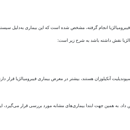
رومیالژیا انجام گرفته، مشخص شده است که این بیماری به‌دلیل سیس
الژیا نقش داشته باشد به شرح زیر است:
سپوندیلیت آنکیلوزان هستند، بیشتر در معرض بیماری فیبرومیالژیا قرار دارن
د. به همین جهت ابتدا بیماری‌های مشابه مورد بررسی قرار می‌گیرد، این