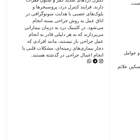
است.
دارند. فرایند کنترل درد، پروسیجرها و
بلوک‌های عصبی با هدایت سونوگرافی در
اتاق عمل به روش جراحی بسته انجام
می‌شود. در کلینیک درد به درمان‌ بیمارانی
می‌پردازند که به هر دلیلی قادر به انجام
عمل جراحی باز نیستند، مانند افرادی که
دچار بیماری‌های زمینه‌ای، مشکلات قلبی یا
و عوامل
انجام اعمال جراحی در گذشته هستند.
سکین علائم