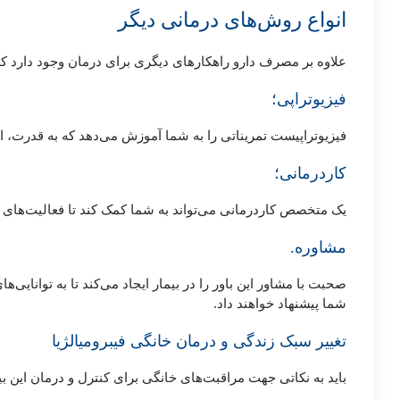
انواع روش‌های درمانی دیگر
علاوه بر مصرف دارو راهکارهای دیگری برای درمان وجود دارد ک
فیزیوتراپی؛
فیزیوتراپیست تمریناتی را به شما آموزش می‌دهد که به قدرت، 
کاردرمانی؛
یک متخصص کاردرمانی می‌تواند به شما کمک کند تا فعالیت‌های خو
مشاوره.
صحبت با مشاور این باور را در بیمار ایجاد می‌کند تا به توانایی
شما پیشنهاد خواهند داد.
تغییر سبک زندگی و درمان خانگی فیبرومیالژیا
باید به نکاتی جهت مراقبت‌های خانگی برای کنترل و درمان این ب