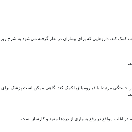
اب کمک کند. داروهایی که برای بیماران در نظر گرفته می‌شود به شرح زیر
د.
ستگی مرتبط با فیبرومیالژیا کمک کند. گاهی ممکن است پزشک برای این
د.
 در اغلب مواقع در رفع بسیاری از دردها مفید و کارساز است.