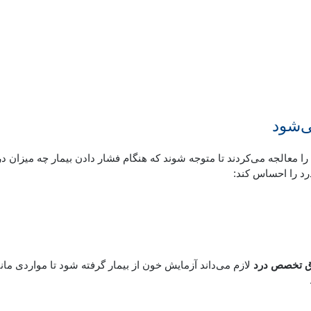
ی‌شود
معالجه می‌کردند تا متوجه شوند که هنگام فشار دادن بیمار چه میزان در
رد را احساس کند:
 تخصص درد
لازم می‌داند آزمایش خون از بیمار گرفته شود تا مواردی مان