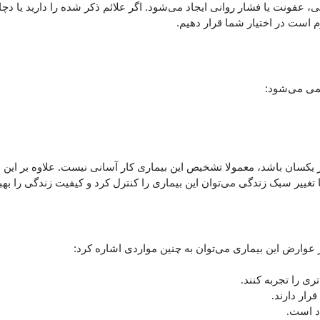
 عفونت یا فشار روانی ایجاد می‌شود. اگر علائم ذکر شده را دارید یا دچار
زم است در اختیار شما قرار دهیم.
ئمی می‌شود:
دیگر یکسان باشد، معمولا تشخیص این بیماری کار آسانی نیست. علاوه بر این
ییر سبک زندگی می‌توان این بیماری را کنترل کرد و کیفیت زندگی را بهب
عوارض این بیماری می‌توان به چنین مواردی اشاره کرد:
ری را تجربه کنند.
رار دارند.
اد است.