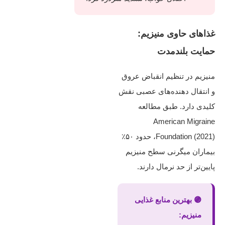
غذاهای حاوی منیزیم:
حمایت بلندمدت
منیزیم در تنظیم انقباض عروق
و انتقال‌ دهنده‌های عصبی نقش
کلیدی دارد. طبق مطالعه
American Migraine
Foundation (2021)، حدود ۵۰٪
بیماران میگرنی سطح منیزیم
پایین‌تر از حد نرمال دارند.
🟣 بهترین منابع غذایی
منیزیم: