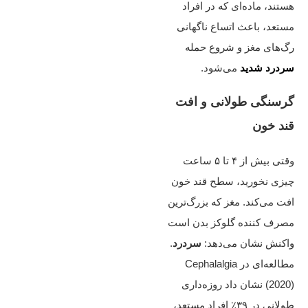
هستند، ماده‌ای که در افراد
مستعد، باعث اتساع ناگهانی
رگ‌های مغز و شروع حمله
سردرد شدید
می‌شود.
گرسنگی طولانی و افت
قند خون
وقتی بیش از ۴ تا ۵ ساعت
چیزی نخورید، سطح قند خون
افت می‌کند. مغز که بزرگ‌ترین
مصرف‌ کننده گلوکز بدن است
واکنش نشان می‌دهد:
سردرد
.
مطالعه‌ای در Cephalalgia
(2020) نشان داد روزه‌داری
طولانی در ۳۹٪ افراد مستعد،