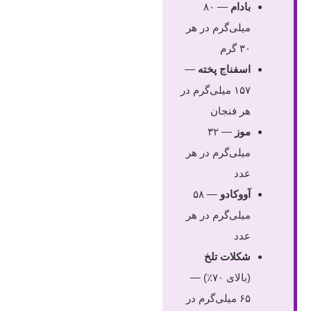
بادام
— ۸۰
میلی‌گرم در هر
۳۰ گرم
اسفناج پخته
—
۱۵۷ میلی‌گرم در
هر فنجان
موز
— ۳۲
میلی‌گرم در هر
عدد
آووکادو
— ۵۸
میلی‌گرم در هر
عدد
شکلات تلخ
(بالای ۷۰٪) —
۶۵ میلی‌گرم در