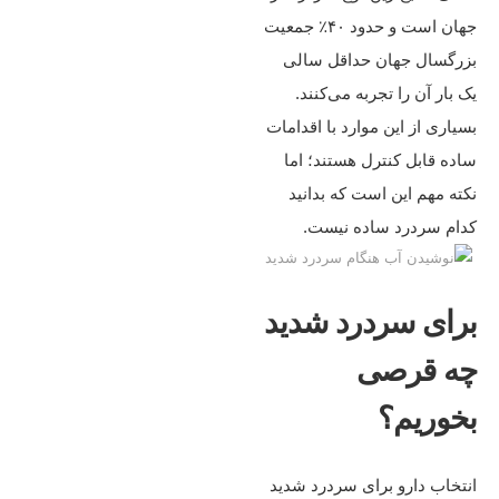
جهان است و حدود ۴۰٪ جمعیت
بزرگسال جهان حداقل سالی
یک بار آن را تجربه می‌کنند.
بسیاری از این موارد با اقدامات
ساده قابل کنترل هستند؛ اما
نکته مهم این است که بدانید
کدام سردرد ساده نیست.
برای سردرد شدید
چه قرصی
بخوریم؟
انتخاب دارو برای سردرد شدید