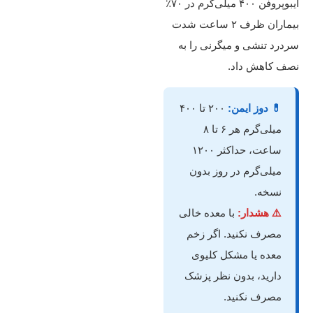
ایبوپروفن ۴۰۰ میلی‌گرم در ۷۰٪
بیماران ظرف ۲ ساعت شدت
سردرد تنشی و میگرنی را به
نصف کاهش داد.
💊 دوز ایمن:
۲۰۰ تا ۴۰۰
میلی‌گرم هر ۶ تا ۸
ساعت، حداکثر ۱۲۰۰
میلی‌گرم در روز بدون
نسخه.
⚠️ هشدار:
با معده خالی
مصرف نکنید. اگر زخم
معده یا مشکل کلیوی
دارید، بدون نظر پزشک
مصرف نکنید.