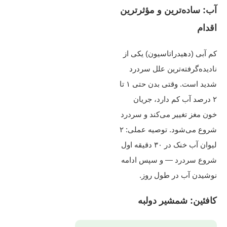
آب: ساده‌ترین و مؤثرترین
اقدام
کم‌ آبی (دهیدراتاسیون) یکی از
نادیده‌گرفته‌ترین علل سردرد
شدید است. وقتی بدن حتی ۱ تا
۲ درصد آب کم دارد، جریان
خون مغز تغییر می‌کند و سردرد
شروع می‌شود. توصیه عملی: ۲
لیوان آب خنک در ۳۰ دقیقه اول
شروع سردرد — و سپس ادامه
نوشیدن آب در طول روز.
کافئین: شمشیر دولبه