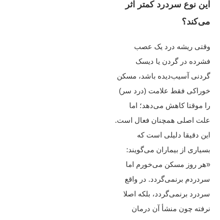
این نوع سردرد کمتر اثر
می‌کند؟
وقتی ریشه درد یک عصب
فشرده در گردن یا دیسک
گردنی آسیب‌دیده باشد، مسکن
خوراکی فقط علامت (درد سر)
را موقتا کاهش می‌دهد؛ اما
علت اصلی همچنان فعال است.
این دقیقا دلیلی است که
بسیاری از بیماران می‌گویند:
«هر روز مسکن می‌خورم اما
سردردم برنمی‌گردد. در واقع
سردرد برنمی‌گردد، بلکه اصلا
نرفته چون منشأ آن درمان