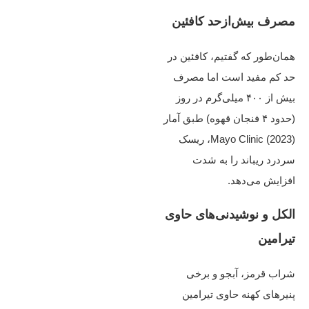
مصرف بیش‌ازحد کافئین
همان‌طور که گفتیم، کافئین در
حد کم مفید است اما مصرف
بیش از ۴۰۰ میلی‌گرم در روز
(حدود ۴ فنجان قهوه) طبق آمار
Mayo Clinic (2023)، ریسک
سردرد ریباند را به‌ شدت
افزایش می‌دهد.
الکل و نوشیدنی‌های حاوی
تیرامین
شراب قرمز، آبجو و برخی
پنیرهای کهنه حاوی تیرامین