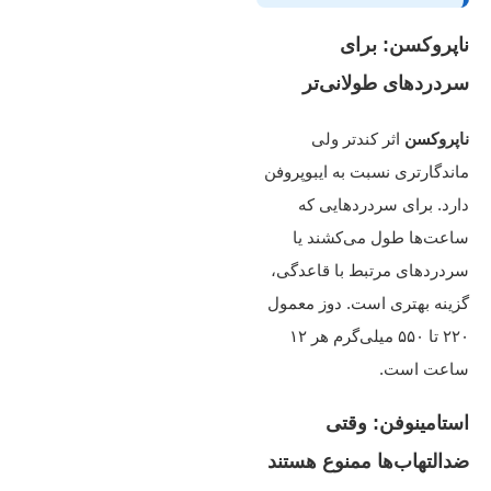
ناپروکسن: برای
سردردهای طولانی‌تر
ناپروکسن
اثر کندتر ولی
ماندگارتری نسبت به ایبوپروفن
دارد. برای سردردهایی که
ساعت‌ها طول می‌کشند یا
سردردهای مرتبط با قاعدگی،
گزینه بهتری است. دوز معمول
۲۲۰ تا ۵۵۰ میلی‌گرم هر ۱۲
ساعت است.
استامینوفن: وقتی
ضدالتهاب‌ها ممنوع هستند