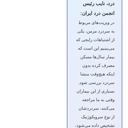
درد، نایب رئیس
انجمن درد ایران:
در ویزیت‌های مربوط
به سردرد مزمن، یکی
از اشتباهات رایجی که
می‌بینیم این است که
بیمار سال‌ها مسکن
مصرف کرده بدون
اینکه هیچ‌وقت منشا
سردرد بررسی شود.
بسیاری از این بیماران
وقتی به ما مراجعه
می‌کنند، سردردشان
از نوع سرویکوژنیک
تشخیص داده می‌شود،