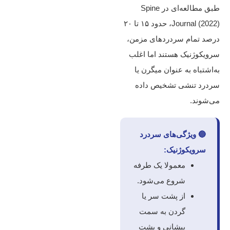
طبق مطالعه‌ای در Spine
Journal (2022)، حدود ۱۵ تا ۲۰
درصد تمام سردردهای مزمن،
سرویکوژنیک هستند اما اغلب
به‌اشتباه به عنوان میگرن یا
سردرد تنشی تشخیص داده
می‌شوند.
🔵 ویژگی‌های سردرد
سرویکوژنیک:
معمولا یک‌ طرفه
شروع می‌شود.
از پشت سر یا
گردن به سمت
پیشانی و پشت