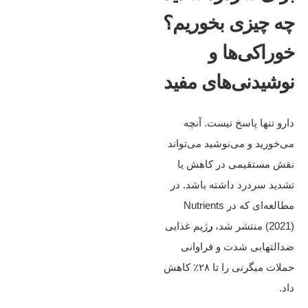
چه چیزی بخوریم؟
خوراکی‌ها و
نوشیدنی‌های مفید
دارو تنها پاسخ نیست. آنچه
می‌خورید و می‌نوشید می‌تواند
نقش مستقیمی در کاهش یا
تشدید سردرد داشته باشد. در
مطالعه‌ای که در Nutrients
(2021) منتشر شد،
ر
ژیم غذایی
ضدالتهابی شدت و فراوانی
حملات میگرنی را تا ۲۸٪ کاهش
داد.