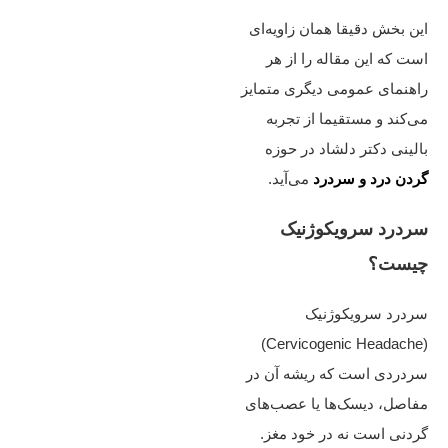
این بخش دقیقا همان زاویه‌ای
است که این مقاله را از هر
راهنمای عمومی دیگری متمایز
می‌کند و مستقیما از تجربه
بالینی دکتر دلشاد در حوزه
گردن درد و سردرد
می‌آید.
سردرد سرویکوژنیک
چیست؟
سردرد سرویکوژنیک
(Cervicogenic Headache)
سردردی است که ریشه آن در
مفاصل، دیسک‌ها یا عصب‌های
گردنی است نه در خود مغز.