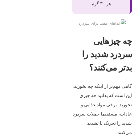
هر ۳۰ گرم
چه چیزهایی
سردرد شدید را
بدتر می‌کنند؟
گاهی مهم‌تر از اینکه چه بخورید،
این است که بدانید چه چیزی
نخورید. برخی مواد غذایی و
عادات، مستقیما حملات سردرد
شدید را تحریک یا تشدید
می‌کنند.