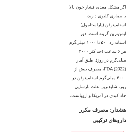
اگر مشکل معده، فشار خون بالا
یا بیماری کلیوی دارید،
استامینوفن (پاراستامول)
ایمن‌ترین گزینه است. دوز
استاندارد ۵۰۰ تا ۱۰۰۰ میلی‌گرم
هر ۶ ساعت (حداکثر ۳۰۰۰
میلی‌گرم در روز). طبق آمار
FDA (2022)، مصرف بیش از
۴۰۰۰ میلی‌گرم استامینوفن در
روز، شایع‌ترین علت نارسایی
حاد کبدی در آمریکا و اروپاست.
هشدار: مصرف مکرر
داروهای ترکیبی