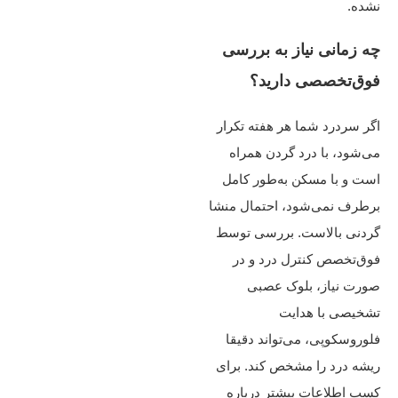
نشده.
چه زمانی نیاز به بررسی
فوق‌تخصصی دارید؟
اگر سردرد شما هر هفته تکرار
می‌شود، با درد گردن همراه
است و با مسکن به‌طور کامل
برطرف نمی‌شود، احتمال منشا
گردنی بالاست. بررسی توسط
فوق‌تخصص کنترل درد و در
صورت نیاز، بلوک عصبی
تشخیصی با هدایت
فلوروسکوپی، می‌تواند دقیقا
ریشه درد را مشخص کند. برای
کسب اطلاعات بیشتر درباره