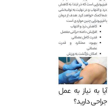
فیزیوتراپی است که در ابتدا به کاهش
درد و التهاب و در نهایت به توانبخشی
شما کمک خواهد کرد. هدف از درمان
با فیزیوتراپی چنین مواردی است:
کاهش درد و التهاب
افزایش دامنه حرکتی مفصل
قدرت کامل عضلانی
بهبود عملکرد و قدرت
عضلانی
امکان بازگشت به ورزش
آیا به نیاز به عمل
جراحی دارید؟