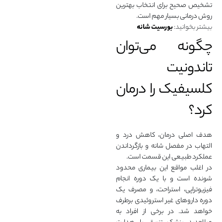
تشخیص صحیح برای انتخاب بهترین
روش درمانی بسیار مهم است.
بیشتر بخوانید:
بورسیت شانه
چگونه می‌توان
تاندونیت
کلسیفیک را درمان
کرد؟
هدف اصلی درمان، کاهش درد و
التهاب در مفصل شانه و بازگرداندن
عملکرد طبیعی این قسمت است.
در اغلب مواقع این بیماری محدود
شونده است و با یک دوره انجام
فیزیوتراپی، استراحت، و مصرف یک
دوره داروهای غیر استروئیدی برطرف
خواهد شد. در برخی از افراد به