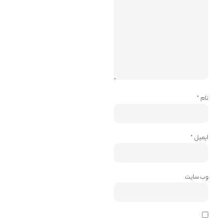
نام
*
ایمیل
*
وب‌ سایت