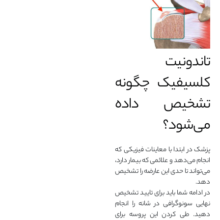
تاندونیت
کلسیفیک چگونه
تشخیص داده
می‌شود؟
پزشک در ابتدا با معاینات فیزیکی که
انجام می‌دهد و علائمی که بیمار دارد،
می‌تواند تا حدی این عارضه را تشخیص
دهد.
در ادامه شما باید برای تایید تشخیص
نهایی سونوگرافی در شانه را انجام
دهید. طی کردن این پروسه برای