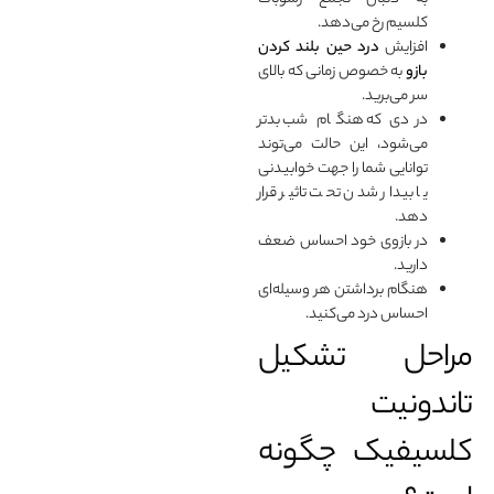
کلسیم رخ می‌دهد.
افزایش
درد حین بلند کردن
بازو
به خصوص زمانی که بالای
سر می‌برید.
دردی که هنگام شب بدتر
می‌شود، این حالت می‌توند
توانایی شما را جهت خوابیدنی
یا بیدار شدن تحت تاثیر قرار
دهد.
در بازوی خود احساس ضعف
دارید.
هنگام برداشتن هر وسیله‌ای
احساس درد می‌کنید.
مراحل تشکیل
تاندونیت
کلسیفیک چگونه