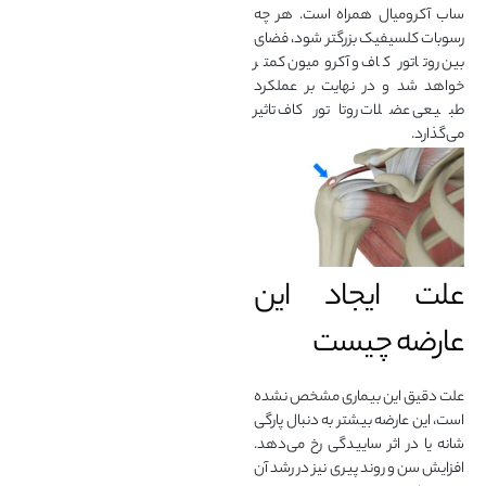
ساب آکرومیال همراه است. هر چه
رسوبات کلسیفیک بزرگتر شود، فضای
بین روتاتور کاف و آکرومیون کمتر
خواهد شد و در نهایت بر عملکرد
طبیعی عضلات روتاتور کاف تاثیر
می‌گذارد.
علت ایجاد این
عارضه چیست
علت دقیق این بیماری مشخص نشده
است، این عارضه بیشتر به دنبال پارگی
شانه یا در اثر ساییدگی رخ می‌دهد.
افزایش سن و روند پیری نیز در رشد آن