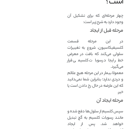
است؟
چهار مرحله‌ای که برای تشکیل آن
وجود دارد به شرح زیر است:
مرحله قبل از ایجاد
در این مرحله قسمت
کلسیفیکاسیون، شروع به تغییرات
سلولی می‌کند که بافت در معرض
خطر ایجاد رسوبات کلسیمی قرار
می‌گیرد.
معمولا بیمار در این مرحله هیچ علائم
و دردی ندارد؛ بنابراین شما نمی‌دانید
که این عارضه در حال رخ دادن است یا
خیر.
مرحله ایجاد آن
سپس کلسیم از سلول‌ها دفع شده و
مانند رسوبات کلسیم به گچ تبدیل
خواهد شد. پس از ایجاد