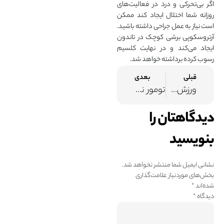
اگر بی‌تحرکی و درد در فعالیت‌های
روزانه شما اختلال ایجاد کند ممکن
است نیاز به عمل جراحی داشته باشید.
آرتروسکوپی برشی کوچک در تاندون
ایجاد می‌کند و در نهایت کلسیم
رسوب کرده برداشته خواهد شد.
قبلی
بعدی
ورزش‌های مضر برای دیسک گردن
تومور نخاعی یا سرطان نخاع چیست و چه درمانی دارد
دیدگاهتان را
بنویسید
نشانی ایمیل شما منتشر نخواهد شد.
بخش‌های موردنیاز علامت‌گذاری
شده‌اند
*
دیدگاه
*