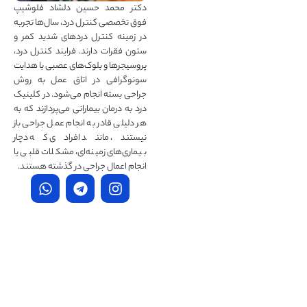
دکتر محمد حسین دلشاد فلوشیپ
فوق تخصصی کنترل درد، سال‌ها تجربه
در زمینه کنترل دردهای شدید کمر و
ستون فقرات دارند. فرایند کنترل درد،
پروسیجرها و بلوک‌های عصبی با هدایت
سونوگرافی در اتاق عمل به روش
جراحی بسته انجام می‌شود. در کلینیک
درد به درمان‌ بیمارانی می‌پردازند که به
هر دلیلی قادر به انجام عمل جراحی باز
نیستند، مانند افرادی که دچار
بیماری‌های زمینه‌ای، مشکلات قلبی یا
انجام اعمال جراحی در گذشته هستند.