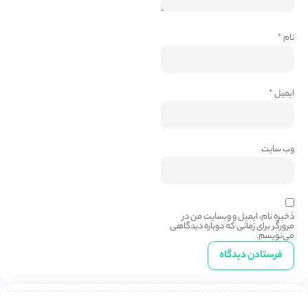
نام
*
ایمیل
*
وب‌ سایت
ذخیره نام، ایمیل و وبسایت من در
مرورگر برای زمانی که دوباره دیدگاهی
می‌نویسم.