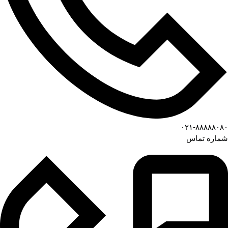
۰۲۱-۸۸۸۸۸۰۸۰
شماره تماس