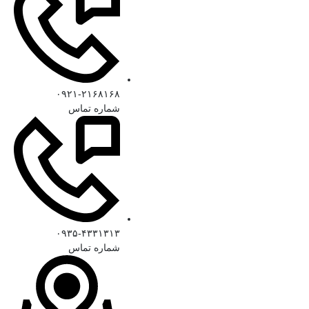
۰۹۲۱-۲۱۶۸۱۶۸
شماره تماس
۰۹۳۵-۴۳۳۱۳۱۳
شماره تماس