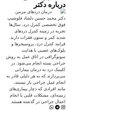
درباره دکتر
دکتر محمد حسین دلشاد فلوشیپ
فوق تخصصی کنترل درد، سال‌ها
تجربه در زمینه کنترل دردهای
شدید کمر و ستون فقرات دارند.
فرایند کنترل درد، پروسیجرها و
بلوک‌های عصبی با هدایت
سونوگرافی در اتاق عمل به روش
جراحی بسته انجام می‌شود. در
کلینیک درد به درمان‌ بیمارانی
می‌پردازند که به هر دلیلی قادر به
انجام عمل جراحی باز نیستند،
مانند افرادی که دچار بیماری‌های
زمینه‌ای، مشکلات قلبی یا انجام
اعمال جراحی در گذشته هستند.