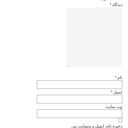
دیدگاه
*
نام
*
ایمیل
*
وب‌ سایت
ذخیره نام، ایمیل و وبسایت من