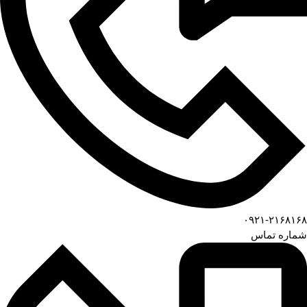
۰۹۲۱-۲۱۶۸۱۶۸
شماره تماس