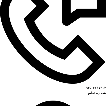
۰۹۳۵-۴۳۳۱۳۱۳
شماره تماس