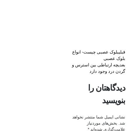
قبلی
بلوک عصبی چیست- انواع
بلوک عصبی
بعدی
چه ارتباطی بین استرس و
گردن درد وجود دارد
دیدگاهتان را
بنویسید
نشانی ایمیل شما منتشر نخواهد
شد.
بخش‌های موردنیاز
علامت‌گذاری شده‌اند
*