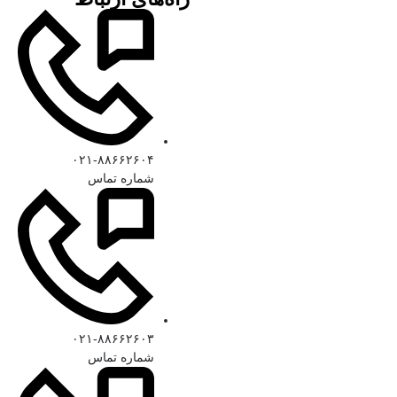
۰۲۱-۸۸۶۶۲۶۰۴
شماره تماس
۰۲۱-۸۸۶۶۲۶۰۳
شماره تماس