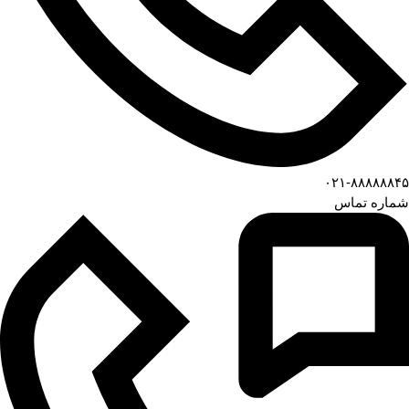
۰۲۱-۸۸۸۸۸۸۴۵
شماره تماس