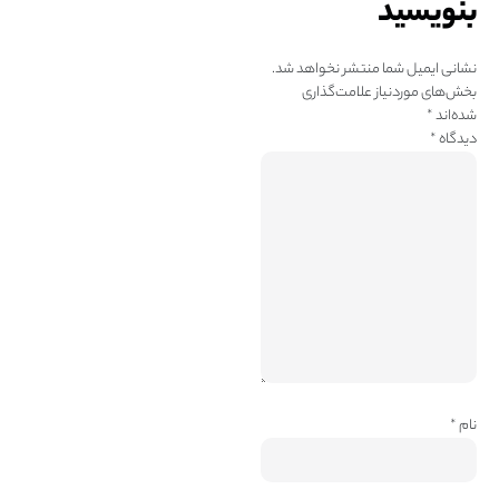
بنویسید
نشانی ایمیل شما منتشر نخواهد شد.
بخش‌های موردنیاز علامت‌گذاری
شده‌اند
*
دیدگاه
*
نام
*