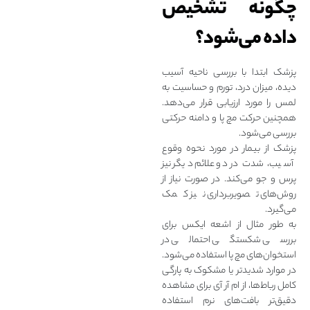
چگونه تشخیص
داده می‌شود؟
پزشک ابتدا با بررسی ناحیه آسیب‌
دیده، میزان درد، تورم و حساسیت به
لمس را مورد ارزیابی قرار می‌دهد.
همچنین حرکت مچ پا و دامنه حرکتی
بررسی می‌شود.
پزشک از بیمار در مورد نحوه وقوع
آسیب، شدت درد و علائم دیگر نیز
پرس‌ و جو می‌کند. در صورت نیاز از
روش‌های تصویربرداری نیز کمک
می‌گیرد.
به طور مثال از اشعه ایکس برای
بررسی شکستگی احتمالی در
استخوان‌های مچ پا استفاده می‌شود.
در موارد شدیدتر یا مشکوک به پارگی
کامل رباط‌ها، از ام‌ آر‌ آی برای مشاهده
دقیق‌تر بافت‌های نرم استفاده