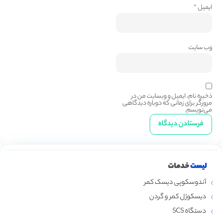
ایمیل
*
وب‌ سایت
ذخیره نام، ایمیل و وبسایت من در
مرورگر برای زمانی که دوباره دیدگاهی
می‌نویسم.
لیست
خدمات
آندوسکوپی دیسک کمر
دیسکوژل کمر و گردن
دستگاه SCS