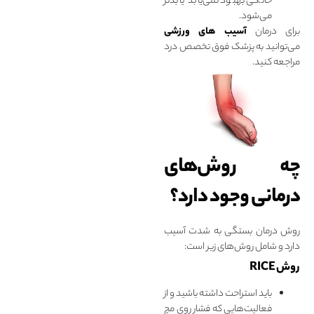
خانگی بهبود نمی‌یابد یا بدتر
می‌شود.
برای درمان
آسیب‌ های ورزشی
می‌توانید به پزشک فوق تخصص درد
مراجعه کنید.
چه روش‌های
درمانی وجود دارد؟
روش درمان بستگی به شدت آسیب
دارد و شامل روش‌های زیر است:
روش RICE
باید استراحت داشته باشید و از
فعالیت‌هایی که فشار روی مچ