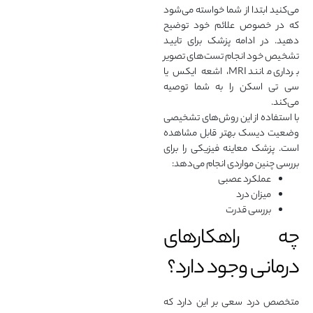
می‌کنید ابتدا از شما خواسته می‌شود
که در خصوص علائم خود توضیح
دهید. در ادامه پزشک برای تایید
تشخیص خود انجام تست‌های تصویر
برداری مانند MRI، اشعه ایکس یا
سی تی اسکن را به شما توصیه
می‌کند.
با استفاده از این روش‌های تشخیصی
وضعیت دیسک بهتر قابل مشاهده
است. پزشک معاینه فیزیکی را برای
بررسی چنین مواردی انجام می‌دهد:
عملکرد عصبی
میزان درد
بررسی قدرت
چه راهکارهای
درمانی وجود دارد؟
متخصص درد سعی بر این دارد که