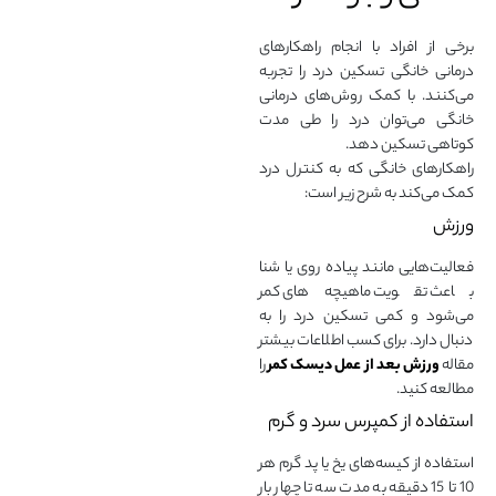
برخی از افراد با انجام راهکارهای
درمانی خانگی تسکین درد را تجربه
می‌کنند. با کمک روش‌های درمانی
خانگی می‌توان درد را طی مدت
کوتاهی تسکین دهد.
راهکارهای خانگی که به کنترل درد
کمک می‌کند به شرح زیر است:
ورزش
فعالیت‌هایی مانند پیاده روی یا شنا
باعث تقویت ماهیچه‌های کمر
می‌شود و کمی تسکین درد را به
دنبال دارد. برای کسب اطلاعات بیشتر
مقاله
ورزش بعد از عمل دیسک کمر
را
مطالعه کنید.
استفاده از کمپرس سرد و گرم
استفاده از کیسه‌های یخ یا پد گرم هر
10 تا 15 دقیقه به مدت سه تا چهار بار