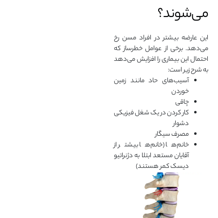
می‌شوند؟
این عارضه بیشتر در افراد مسن رخ
می‌دهد. برخی از عوامل خطرساز که
احتمال این بیماری را افزایش می‌دهد
به شرح زیر است:
آسیب‌های حاد مانند زمین
خوردن
چاقی
کار کردن در یک شغل فیزیکی
دشوار
مصرف سیگار
خانم‌ها (خانم‌ها بیشتر از
آقایان مستعد ابتلا به دژنراتیو
دیسک کمر هستند)