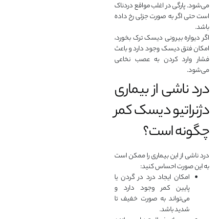
می‌شود. پارگی در اغلب مواقع دردناک
است حتی اگر به صورت جزئی رخ داده
باشد.
اگر دیواره بیرونی دیسک ترک بخورد،
امکان فتق دیسک وجود دارد و باعث
فشار وارد کردن به عصب نخاعی
می‌شود.
درد ناشی از بیماری
دژنراتیو دیسک کمر
چگونه است؟
درد ناشی از این بیماری را ممکن است
به این صورت احساس کنید:
امکان ایجاد درد در گردن یا
پایین کمر وجود دارد و
می‌تواند به صورت خفیف تا
شدید باشد.