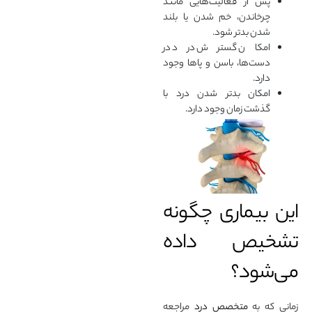
پس از فعالیت‌هایی مانند
چرخاندن، خم شدن یا بلند
شدن بدتر شود.
امکان گسترش درد در
دست‌ها، باسن و پاها وجود
دارد.
امکان بدتر شدن درد با
گذشت زمان وجود دارد.
این بیماری چگونه
تشخیص داده
می‌شود؟
زمانی که به
متخصص درد
مراجعه