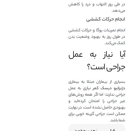
در طی روز التهاب و درد را کاهش
می‌دهد.
انجام حرکات کششی
انجام تمرینات یوگا و حرکات کششی
در طول روز به بهبود وضعیت بدن
کمک می‌کند.
آیا نیاز به عمل
جراحی است؟
بسیاری از بیماران مبتلا به بیماری
دژنراتیو دیسک کمر
نیازی به عمل
جراحی ندارند؛ اما اگر همه روش‌های
غیر جراحی را امتحان کرده‌اید و
بهبودی حاصل نشده است، در نهایت
ممکن است جراحی گزینه خوبی برای
شما باشد.