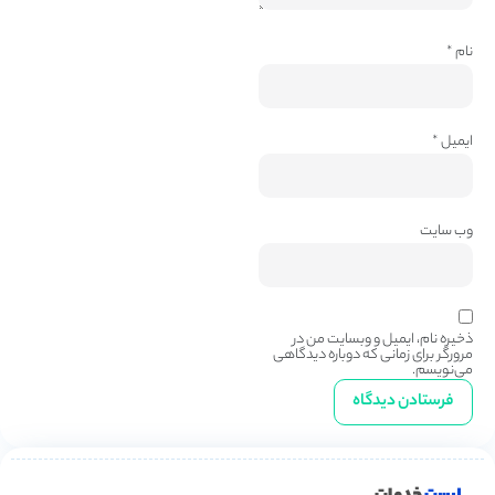
نام
*
ایمیل
*
وب‌ سایت
ذخیره نام، ایمیل و وبسایت من در
مرورگر برای زمانی که دوباره دیدگاهی
می‌نویسم.