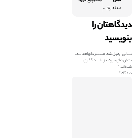
قبلی
بعدی
پیچ خوردگی مچ پا
سندرم تونل کارپال در بارداری
دیدگاهتان را
بنویسید
نشانی ایمیل شما منتشر نخواهد شد.
بخش‌های موردنیاز علامت‌گذاری
شده‌اند
*
دیدگاه
*