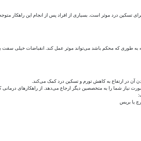
رای تسکین درد موثر است. بسیاری از افراد پس از انجام این راهکار متوج
نه به طوری که محکم باشد می‌تواند موثر عمل کند. انقباضات خیلی سفت ب
دادن آن در ارتفاع به کاهش تورم و تسکین درد کمک می‌کند.
رت نیاز شما را به متخصصین دیگر ارجاع می‌دهد. از راهکارهای درمانی ک
:
رچ یا بریس