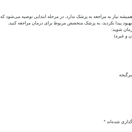
شه نیاز به مراجعه به پزشک ندارد. در مرحله ابتدایی توصیه می‌شود که 
بود پیدا نکردید، به پزشک متخصص مربوط برای درمان مراجعه کنید.
مان شوید:
ن و غیره)
سرگیجه
گذاری شده‌اند
*