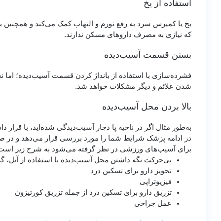
استفاده از یخ
یخ یا کمپرس سرد به رفع تورم و التهاب کمک می‌کند و همچنین ب
که نیازی به مصرف داروهای مسکن ندارند.
بستن قسمت آسیب‌دیده
فشرده‌سازی با استفاده از بانداژ کردن قسمت آسیب‌دیده؛ اما 
شدن علائم و دیگر مشکلات خواهد شد.
بالا بردن محل آسیب‌دیده
به‌طور مثال اگر در ناحیه پا دچار آسیب‌دیدگی شده‌اید، با قرار 
در ادامه پزشک شرایط شما را مورد بررسی قرار می‌دهد و در صو
برای آسیب‌های ورزشی در نظر گرفته می‌شود به شرح زیر است
بی‌حرکت نگه داشتن محل آسیب‌دیده با استفاده از آتل، گ
تجویز دارو برای تسکین درد
فیزیوتراپی
تزریق دارو برای تسکین درد از جمله تزریق کورتیزون
عمل جراحی