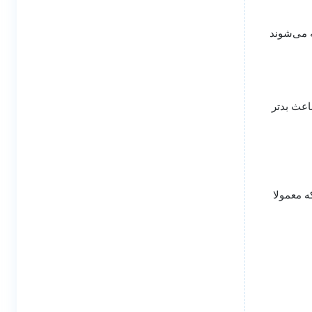
ه می‌شوند
اعث بدتر
ه معمولا