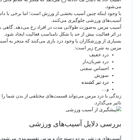
می‌شود.
با وجود اینکه چنین آسیب‌ بخشی از ورزش است؛ اما برخی با دا
آسیب‌های ورزشی جلوگیری می‌کنند.
آسیب مزمن به‌صورت طولانی مدت در افراد رخ می‌دهد. گاهی به 
در اثر فعالیت بیش از حد یا شکل نامناسب فعالیت ایجاد شود.
بسیاری از ورزشکاران با وجود درد بازی می‌کنند که منجر به آس
مزمن به شرح زیر است:
درد خفیف
درد ضربان‌دار
احساس سفتی
سوزش
درد تیر کشنده
و…
زندگی با درد مزمن می‌تواند قسمت‌های مختلفی از بدن شما را 
تاثیر می‌گذارد.
بررسی دلایل آسیب‌های ورزشی
آسیب‌های ورزشی به دو دسته حاد و مزمن تقسیم‌بندی می‌شود. این