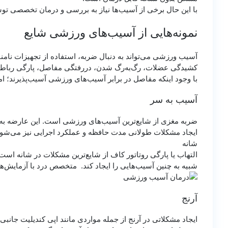
با این حال برخی از آسیب‌ها نیاز به بررسی و درمان تخصصی ت
نمونه‌هایی از آسیب‌های ورزشی شایع
آسیب ورزشی می‌تواند به دنبال ضربه، استفاده از تجهیزات ن
کشیدگی عضلات، رگ‌به‌رگ شدن، دررفتگی مفاصل، پارگی رباط و
با وجود اینکه مفاصل در برابر آسیب‌های ورزشی آسیب‌پذیرند؛ ا
آسیب به سر
ضربه مغزی از شایع‌ترین آسیب‌های ورزشی است. این عارضه به د
ایجاد مشکلات طولانی مدت حافظه و عملکرد اجرایی نیز می‌شود. 
شانه
التهاب یا پارگی روتاتور کاف از شایع‌ترین مشکلات در شانه است
شبیه به چنین آسیب‌هایی را ایجاد کند.
متخصص درد با آزمایش‌های
آرنج
ایجاد مشکلاتی در آرنج از جمله مواردی مانند اپی کندیلیت جانبی 