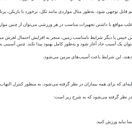
م قابل توجهی شود. به‌طور مثال مواردی مانند تکل، برخورد با بازیکن، پرتا
اغلب مواقع با داشتن تجهیزات مناسب در هر ورزشی می‌توان از چنین موا
چمن خیس یا دیگر شرایط نامناسب زمین، منجر به افزایش احتمال لغزش می
ن یک آسیب حاد آغاز شود و به‌طور کامل بهبود پیدا نکند. چنین آسیبی به
می‌دهند، این شرایط باعث آسیب‌های مزمن می‌شود.
‌ای که برای همه بیماران در نظر گرفته می‌شود، به منظور کنترل التهاب
ا نباید ورزش کنید.