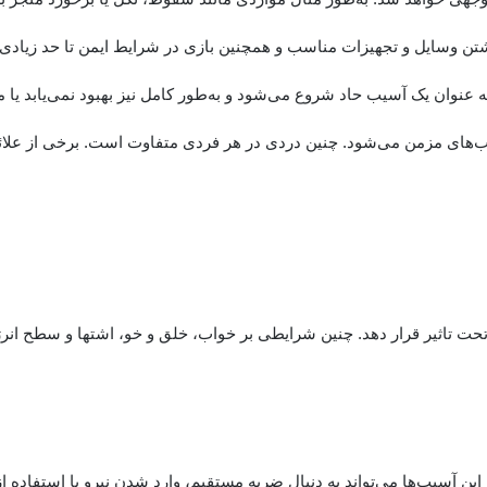
شتن وسایل و تجهیزات مناسب و همچنین بازی در شرایط ایمن تا حد زیادی 
عنوان یک آسیب حاد شروع می‌شود و به‌طور کامل نیز بهبود نمی‌یابد یا
یب‌های مزمن می‌شود. چنین دردی در هر فردی متفاوت است. برخی از علائم
تحت تاثیر قرار دهد. چنین شرایطی بر خواب، خلق و خو، اشتها و سطح ان
 آسیب‌ها می‌تواند به دنبال ضربه مستقیم، وارد شدن نیرو یا استفاده از