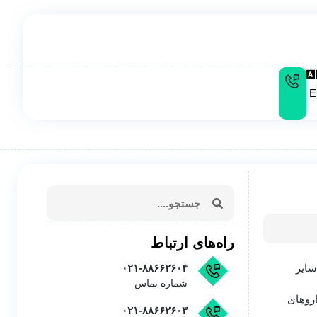
E
راه‌های ارتباط
سایر
۰۲۱-۸۸۶۶۲۶۰۴
شماره تماس
اروهای
۰۲۱-۸۸۶۶۲۶۰۳