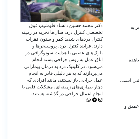
دکتر محمد حسین دلشاد فلوشیپ فوق
 به
تخصصی کنترل درد، سال‌ها تجربه در زمینه
کنترل دردهای شدید کمر و ستون فقرات
دارند. فرایند کنترل درد، پروسیجرها و
بلوک‌های عصبی با هدایت سونوگرافی در
اتاق عمل به روش جراحی بسته انجام
اهده
می‌شود. در کلینیک درد به درمان‌ بیمارانی
می‌پردازند که به هر دلیلی قادر به انجام
عمل جراحی باز نیستند، مانند افرادی که
زشی است.
دچار بیماری‌های زمینه‌ای، مشکلات قلبی یا
انجام اعمال جراحی در گذشته هستند.
عمیق و