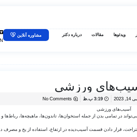
ویدئوها
مقالات
درباره دکتر
مشاوره آنلاین
N
سیب‌های ورزشی
14, 2023
3:19 ب.ظ
No Comments
ند در تمامی بدن از جمله استخوان‌ها، تاندون‌ها، ماهیچه‌ها، رباط‌ها و 
تراحت، قرار دادن قسمت آسیب‌دیده در ارتفاع، استفاده از یخ و مصرف د