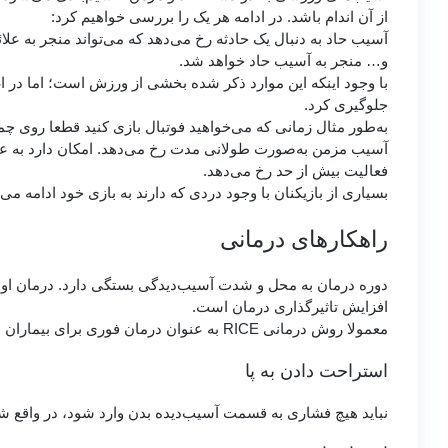
از آن اندام باشد. در ادامه هر یک را بررسی خواهیم کرد:
آسیب حاد به دنبال یک حادثه رخ می‌دهد که می‌تواند منجر به علائ
و… منجر به آسیب حاد خواهد شد.
با وجود اینکه این موارد ذکر شده بخشی از ورزش است؛ اما در 
جلوگیری کرد.
به‌طور مثال زمانی که می‌خواهید فوتبال بازی کنید قطعا روی 
آسیب مزمن به‌صورت طولانی مدت رخ می‌دهد. امکان دارد به عنوا
فعالیت بیش از حد رخ می‌دهد.
بسیاری از بازیکنان با وجود دردی که دارند به بازی خود ادامه 
راهکارهای درمانی
دوره درمان به محل و شدت آسیب‌دیدگی بستگی دارد. درمان اولیه
افزایش تاثیرگذاری درمان است.
معمولا روش درمانی RICE به عنوان درمان فوری برای بیماران در نظر گرفته می‌شود که به شرح زیر است:
استراحت دادن به پا
نباید هیچ فشاری به قسمت آسیب‌دیده بدن وارد شود، در واقع شم