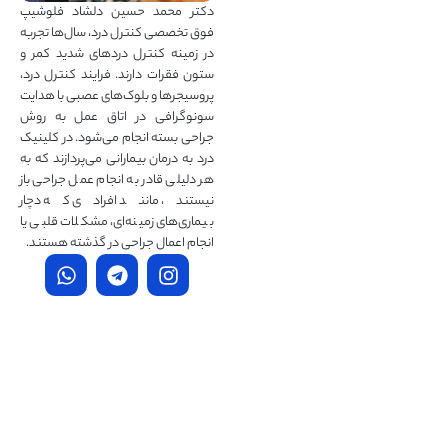
دکتر محمد حسین دلشاد فلوشیپ
فوق تخصصی کنترل درد، سال‌ها تجربه
در زمینه کنترل دردهای شدید کمر و
ستون فقرات دارند. فرایند کنترل درد،
پروسیجرها و بلوک‌های عصبی با هدایت
سونوگرافی در اتاق عمل به روش
جراحی بسته انجام می‌شود. در کلینیک
درد به درمان‌ بیمارانی می‌پردازند که به
هر دلیلی قادر به انجام عمل جراحی باز
نیستند، مانند افرادی که دچار
بیماری‌های زمینه‌ای، مشکلات قلبی یا
انجام اعمال جراحی در گذشته هستند.