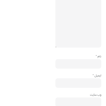
نام
*
ایمیل
*
وب‌ سایت