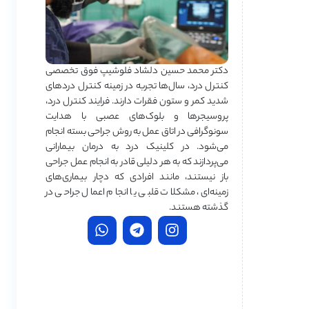
دکتر محمد حسین دلشاد فلوشیپ فوق تخصصی
کنترل درد، سال‌ها تجربه در زمینه کنترل دردهای
شدید کمر و ستون فقرات دارند. فرایند کنترل درد،
پروسیجرها و بلوک‌های عصبی با هدایت
سونوگرافی در اتاق عمل به روش جراحی بسته انجام
می‌شود. در کلینیک درد به درمان‌ بیمارانی
می‌پردازند که به هر دلیلی قادر به انجام عمل جراحی
باز نیستند، مانند افرادی که دچار بیماری‌های
زمینه‌ای، مشکلات قلبی یا انجام اعمال جراحی در
گذشته هستند.