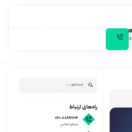
راه‌های ارتباط
۰۲۱-۸۸۶۶۲۶۰۴
شماره تماس