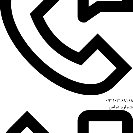
۰۹۲۱-۲۱۶۸۱۶۸
شماره تماس