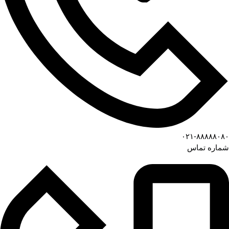
۰۲۱-۸۸۸۸۸۰۸۰
شماره تماس