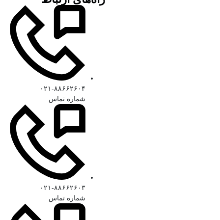
۰۲۱-۸۸۶۶۲۶۰۴
شماره تماس
۰۲۱-۸۸۶۶۲۶۰۳
شماره تماس