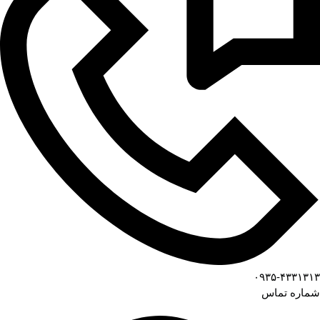
۰۹۳۵-۴۳۳۱۳۱۳
شماره تماس