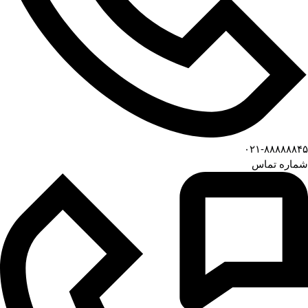
۰۲۱-۸۸۸۸۸۸۴۵
شماره تماس