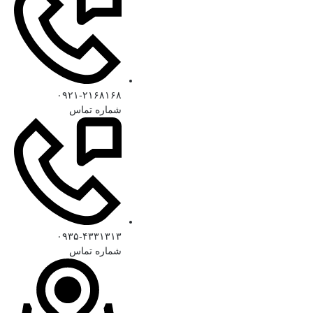
۰۹۲۱-۲۱۶۸۱۶۸
شماره تماس
۰۹۳۵-۴۳۳۱۳۱۳
شماره تماس