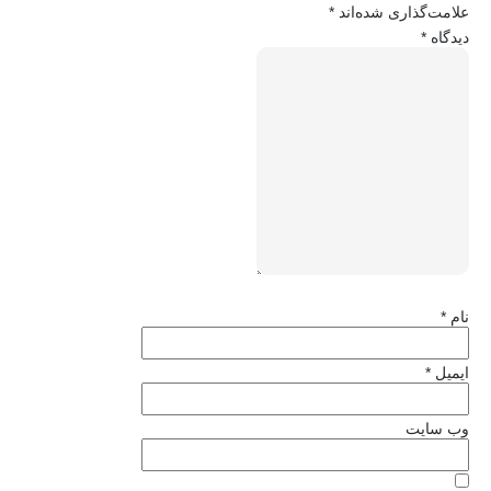
علامت‌گذاری شده‌اند
*
دیدگاه
*
نام
*
ایمیل
*
وب‌ سایت