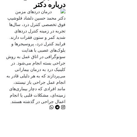
درباره دکتر
دکتر محمد حسین دلشاد فلوشیپ
فوق تخصصی کنترل درد، سال‌ها
تجربه در زمینه کنترل دردهای
شدید کمر و ستون فقرات دارند.
فرایند کنترل درد، پروسیجرها و
بلوک‌های عصبی با هدایت
سونوگرافی در اتاق عمل به روش
جراحی بسته انجام می‌شود. در
کلینیک درد به درمان‌ بیمارانی
می‌پردازند که به هر دلیلی قادر به
انجام عمل جراحی باز نیستند،
مانند افرادی که دچار بیماری‌های
زمینه‌ای، مشکلات قلبی یا انجام
اعمال جراحی در گذشته هستند.