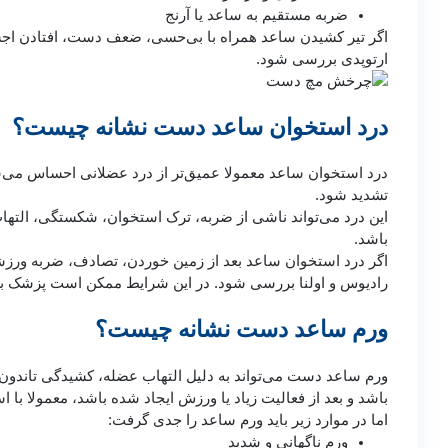
ضربه مستقیم به ساعد یا آرنج
اگر تیر کشیدن ساعد همراه با بی‌حسی، ضعف دست، افتادن اج
ارتوپدی بررسی شود.
درد استخوان ساعد دست نشانه چیست؟
درد استخوان ساعد معمولا عمیق‌تر از درد عضلانی احساس می
تشدید شود.
این درد می‌تواند ناشی از ضربه، ترک استخوان، شکستگی، الت
باشد.
اگر درد استخوان ساعد بعد از زمین خوردن، تصادف، ضربه ورزش
رادیوس و اولنا بررسی شود. در این شرایط ممکن است پزشک برای تشخیص دقیق از عکس
ورم ساعد دست نشانه چیست؟
ورم ساعد دست می‌تواند به دلیل التهاب عضله، کشیدگی تاندون
باشد و بعد از فعالیت زیاد یا ورزش ایجاد شده باشد، معمولا با
اما در موارد زیر باید ورم ساعد را جدی گرفت:
ورم ناگهانی و شدید