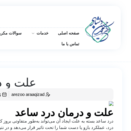
صفحه اصلی
خدمات
سوالات مکرر
تماس با ما
علت و د
arezoo araaqizad
ژ
علت و درمان درد ساعد
درد ساعد بسته به علت ایجاد آن می‌تواند به‌طور متفاوتی برو
درد، عملکرد بازو یا دست شما را تحت تاثیر قرار می‌دهد و در ن