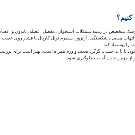
کنیم؟
پزشک متخصص در زمینه مشکلات استخوان، مفصل، عضله، تاندون و اعصاب
التهاب مفصل، شکستگی، آرتروز، سندرم تونل کارپال یا فشار روی عصب ب
را پیشنهاد کند.
شود، یا با بی‌حسی، گزگز، ضعف و ورم همراه است، بهتر است برای بررسی 
 از مزمن شدن آسیب جلوگیری شود.