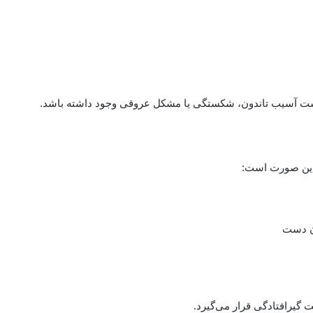
ت آسیب تاندون، شکستگی یا مشکل عروقی وجود داشته باشد.
ه این صورت است:
ان دست
 گیرافتادگی قرار می‌گیرد.