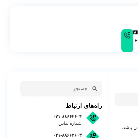
E
راه‌های ارتباط
۰۲۱-۸۸۶۶۲۶۰۴
شماره تماس
دن باشد.
۰۲۱-۸۸۶۶۲۶۰۳