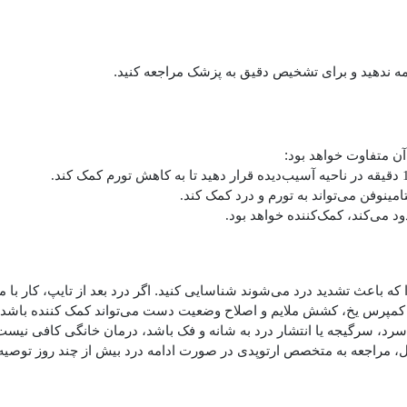
دامه ندهید و برای تشخیص دقیق به پزشک مراجعه کنید.
ن متفاوت خواهد بود:
نوفن می‌تواند به تورم و درد کمک ‌کند.
ود می‌کند، کمک‌کننده خواهد بود.
ه باعث تشدید درد می‌شوند شناسایی کنید. اگر درد بعد از تایپ، کار با مو
 کمپرس یخ، کشش ملایم و اصلاح وضعیت دست می‌تواند کمک‌ کننده باشد.
د، سرگیجه یا انتشار درد به شانه و فک باشد، درمان خانگی کافی نیست و
ول، مراجعه به متخصص ارتوپدی در صورت ادامه درد بیش از چند روز توصیه