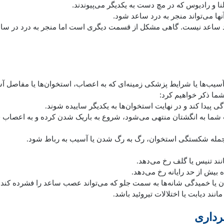
و رادیوس که در مچ دست به یکدیگر می‌پیوندند.
ها می‌تواند منجر به درد ساعد شود.
ود ساعد نیست. گاهی مشکل از قسمت دیگری است اما منجر به درد در سا
 آسیب‌ها یا شرایط پزشکی زمینه‌ای که به اعصاب، استخوان‌ها یا مفاصل 
شما ذکر خواهیم کرد:
ا کند و در نهایت استخوان‌ها به یکدیگر ساییده شوند.
ما به انگشتان منتهی می‌شود، شروع به باریک شدن کرده و به اعصاب ف
 جمله شکستگی استخوان، رگ به رگ شدن یا آسیب به رباط شود.
نند تنیس یا گلف رخ می‌دهد.
 بیش از حد رایانه رخ می‌دهد.
یا خمیدگی شانه‌ها به سمت جلو که می‌تواند عصب ساعد را فشرده کند.
د دیابت یا اختلالات تیروئید باشد.
رداری