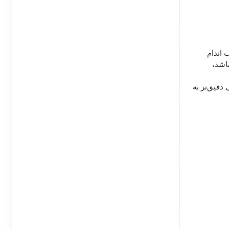
 اندام
اشد،
دقیق‌تر به