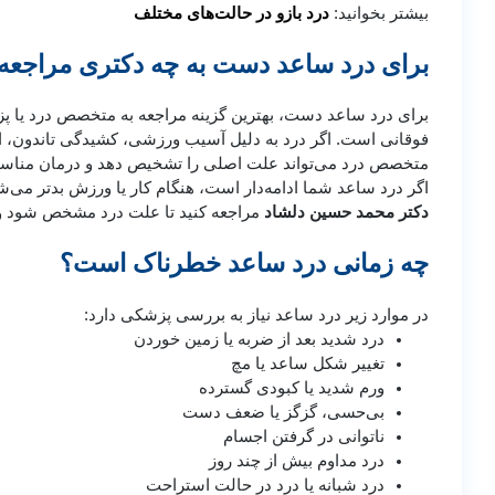
بیشتر بخوانید:
درد بازو در حالت‌های مختلف
برای درد ساعد دست به چه دکتری مراجعه 
برای درد ساعد دست، بهترین گزینه مراجعه به متخصص درد یا 
فوقانی است. اگر درد به دلیل آسیب ورزشی، کشیدگی تاندون، 
متخصص درد می‌تواند علت اصلی را تشخیص دهد و درمان مناسب 
اگر درد ساعد شما ادامه‌دار است، هنگام کار یا ورزش بدتر می‌
دکتر محمد حسین دلشاد
مراجعه کنید تا علت درد مشخص شود و
چه زمانی درد ساعد خطرناک است؟
در موارد زیر درد ساعد نیاز به بررسی پزشکی دارد:
درد شدید بعد از ضربه یا زمین خوردن
تغییر شکل ساعد یا مچ
ورم شدید یا کبودی گسترده
بی‌حسی، گزگز یا ضعف دست
ناتوانی در گرفتن اجسام
درد مداوم بیش از چند روز
درد شبانه یا درد در حالت استراحت