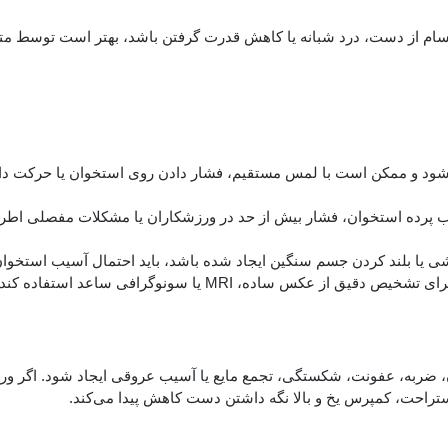
سام از دست، درد شبانه یا کاهش قدرت گرفتن باشد، بهتر است توسط 
‌شود و ممکن است با لمس مستقیم، فشار دادن روی استخوان یا حرکت 
هاب پرده استخوان، فشار بیش از حد در ورزشکاران یا مشکلات مفصلی اط
ی یا بلند کردن جسم سنگین ایجاد شده باشد، باید احتمال آسیب استخوان
 ساده، MRI یا سونوگرافی ساعد استفاده کند.
، ضربه، عفونت، شکستگی، تجمع مایع یا آسیب عروقی ایجاد شود. اگر و
 استراحت، کمپرس یخ و بالا نگه داشتن دست کاهش پیدا می‌کند.