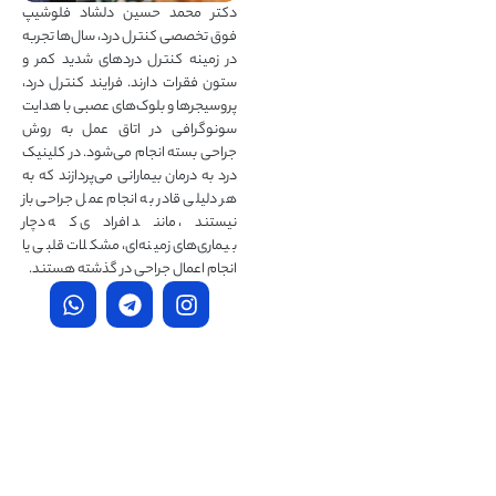
دکتر محمد حسین دلشاد فلوشیپ
فوق تخصصی کنترل درد، سال‌ها تجربه
در زمینه کنترل دردهای شدید کمر و
ستون فقرات دارند. فرایند کنترل درد،
پروسیجرها و بلوک‌های عصبی با هدایت
سونوگرافی در اتاق عمل به روش
جراحی بسته انجام می‌شود. در کلینیک
درد به درمان‌ بیمارانی می‌پردازند که به
هر دلیلی قادر به انجام عمل جراحی باز
نیستند، مانند افرادی که دچار
بیماری‌های زمینه‌ای، مشکلات قلبی یا
انجام اعمال جراحی در گذشته هستند.