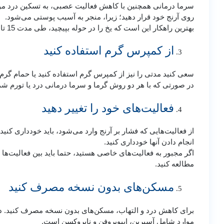
سرما درمانی همچنین با کاهش فعالیت عصبی، به تسکین درد موقت 
روی آرنج خود قرار دهید؛ زیرا، منجر به آسیب پوستی می‌شود.
بهترین راهکار این است که یخ را در حوله بپیچید، طی مدت 15 تا 20 دقیقه روی پوست خود قرار دهید.
از کمپرس گرم استفاده کنید
سعی کنید مدتی را نیز از کمپرس گرم استفاده کنید یا حمام گرم
در صورتی که با هر دو روش گرما و سرما درمانی درد یا تورم شم
فعالیت‌های خود را تغییر دهید
از فعالیت‌هایی که فشار بر آرنج وارد می‌شود، باید خودداری کنی
انجام دادن آنها خودداری کنید.
اگر مجبور به فعالیت‌های خاصی هستید، حتما باید بین فعالیت‌ها
مطالعه کنید.
مسکن‌های بدون نسخه مصرف کنید
برای کاهش درد و التهاب، مسکن‌های بدون نسخه مصرف کنید. دارو
موارد شامل آسپرین، ایبوپروفن و ناپروکسن است.