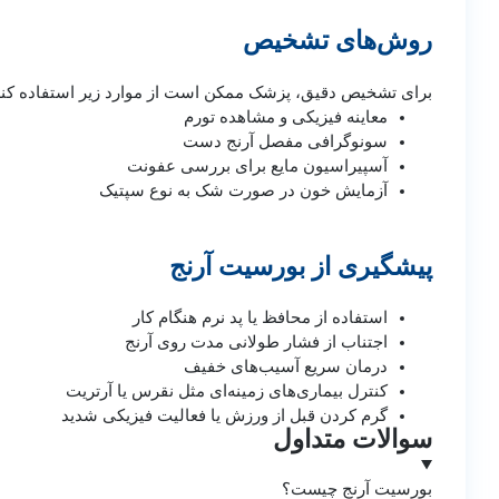
روش‌های تشخیص
برای تشخیص دقیق، پزشک ممکن است از موارد زیر استفاده کند
معاینه فیزیکی و مشاهده تورم
سونوگرافی مفصل آرنج دست
آسپیراسیون مایع برای بررسی عفونت
آزمایش خون در صورت شک به نوع سپتیک
پیشگیری از بورسیت آرنج
استفاده از محافظ یا پد نرم هنگام کار
اجتناب از فشار طولانی‌ مدت روی آرنج
درمان سریع آسیب‌های خفیف
کنترل بیماری‌های زمینه‌ای مثل نقرس یا آرتریت
گرم کردن قبل از ورزش یا فعالیت فیزیکی شدید
سوالات متداول
بورسیت آرنج چیست؟