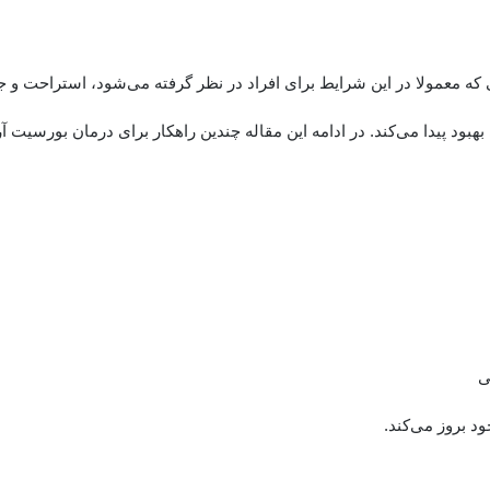
ی که معمولا در این شرایط برای افراد در نظر گرفته می‌شود، استراحت و ج
د پیدا می‌کند. در ادامه این مقاله چندین راهکار برای درمان بورسیت آرن
ی
 بروز می‌کند.