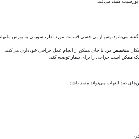
 بورسیت کمک می‌کند.
ون گفته می‌شود. پس از بی حسی قسمت مورد نظر، سوزنی به بورس ملتهاب
شکان
متخصص درد
تا جای ممکن از انجام عمل جراحی خودداری می‌کنند.
ای ضد التهاب می‌تواند مفید باشد.
ک)