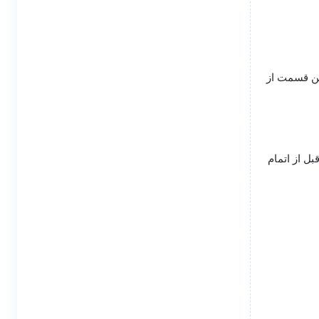
این قسمت از
ل از اتمام