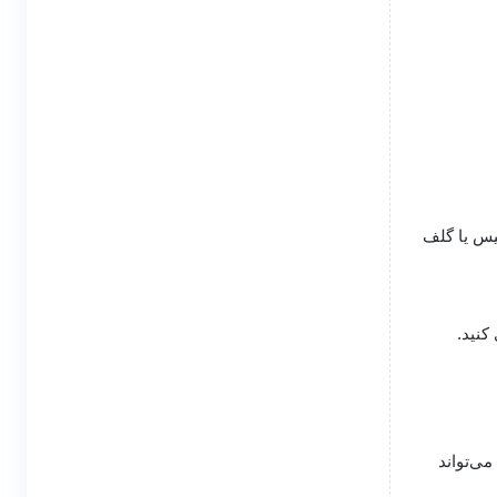
یس یا گلف
 کنید.
می‌تواند