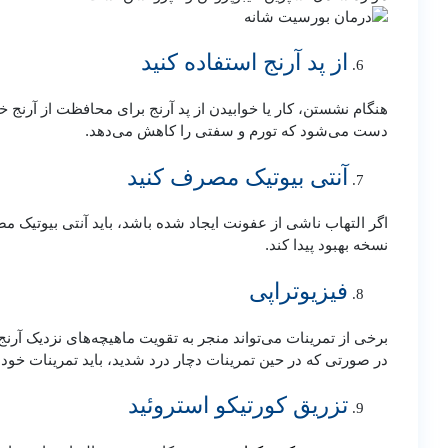
از پد آرنج استفاده کنید
هنگام نشستن، کار یا خوابیدن از پد آرنج برای محافظت از آرنج 
دست می‌شود که تورم و سفتی را کاهش می‌دهد.
آنتی بیوتیک مصرف کنید
اگر التهاب ناشی از عفونت ایجاد شده باشد، باید آنتی بیوتیک م
نسخه بهبود پیدا کند.
فیزیوتراپی
برخی از تمرینات می‌تواند منجر به تقویت ماهیچه‌های نزدیک آ
در صورتی که در حین تمرینات دچار درد شدید، باید تمرینات خود 
تزریق کورتیکو استروئید