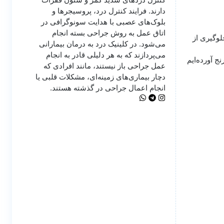
دارند. فرایند کنترل درد، پروسیجرها و
بلوک‌های عصبی با هدایت سونوگرافی در
اتاق عمل به روش جراحی بسته انجام
لوگیری از
می‌شود. در کلینیک درد به درمان‌ بیمارانی
می‌پردازند که به هر دلیلی قادر به انجام
ج آورده‌ایم
عمل جراحی باز نیستند، مانند افرادی که
دچار بیماری‌های زمینه‌ای، مشکلات قلبی یا
انجام اعمال جراحی در گذشته هستند.