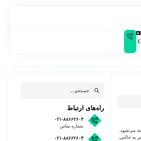
E
راه‌های ارتباط
۰۲۱-۸۸۶۶۲۶۰۴
شماره تماس
ته می‌شود.
 به حالتی
۰۲۱-۸۸۶۶۲۶۰۳