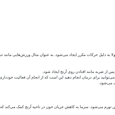
 به دلیل حرکات مکرر ایجاد می‌شود. به عنوان مثال ورزش‌هایی مانند تن
پس از ضربه مانند افتادن روی آرنج ایجاد شود.
ی‌توانید برای درمان انجام دهید این است که از انجام آن فعالیت خودداری
 می‌شود.
ر به کاهش تورم می‌شود. سرما به کاهش جریان خون در ناحیه آرنج کمک می‌کند که 