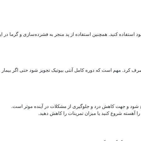
خود استفاده کنید. همچنین استفاده از پد منجر به فشرده‌سازی و گرما در 
صرف کرد. مهم است که دوره کامل آنتی بیوتیک تجویز شود حتی اگر بیمار قب
رنج شود و جهت کاهش درد و جلوگیری از مشکلات در آینده موثر است.
را آهسته شروع کنید یا میزان تمرینات را کاهش دهید.