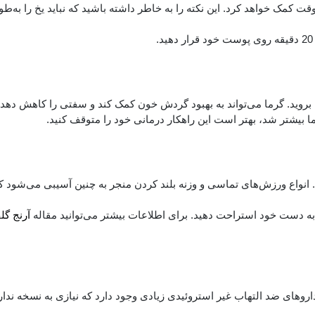
کمک خواهد کرد. این نکته را به خاطر داشته باشید که نباید یخ را به‌ط
 بروید. گرما می‌تواند به بهبود گردش خون کمک کند و سفتی را کاهش دهد
ا بیشتر شد، بهتر است این راهکار درمانی خود را متوقف کنید.
د. انواع ورزش‌های تماسی و وزنه بلند کردن منجر به چنین آسیبی می‌شود که 
 به دست خود استراحت دهید. برای اطلاعات بیشتر می‌توانید مقاله
آرنج گل
های ضد التهاب غیر استروئیدی زیادی وجود دارد که نیازی به نسخه ندارن