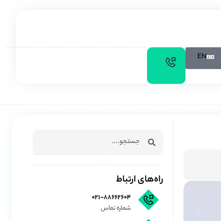
EN
راه‌های ارتباط
۰۲۱-۸۸۶۶۲۶۰۴
شماره تماس