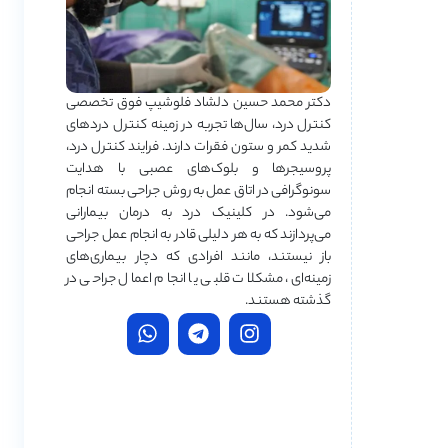
دکتر محمد حسین دلشاد فلوشیپ فوق تخصصی
کنترل درد، سال‌ها تجربه در زمینه کنترل دردهای
شدید کمر و ستون فقرات دارند. فرایند کنترل درد،
پروسیجرها و بلوک‌های عصبی با هدایت
سونوگرافی در اتاق عمل به روش جراحی بسته انجام
می‌شود. در کلینیک درد به درمان‌ بیمارانی
می‌پردازند که به هر دلیلی قادر به انجام عمل جراحی
باز نیستند، مانند افرادی که دچار بیماری‌های
زمینه‌ای، مشکلات قلبی یا انجام اعمال جراحی در
گذشته هستند.