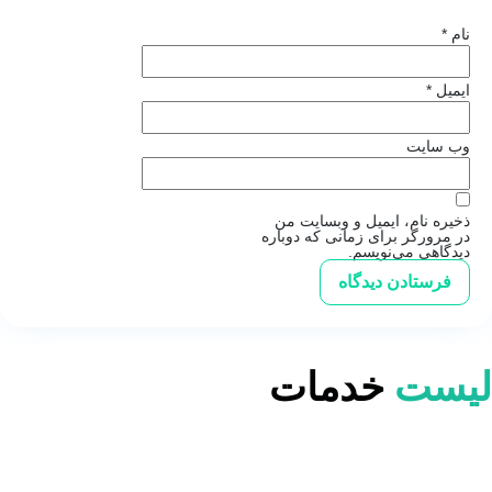
نام
*
ایمیل
*
وب‌ سایت
ذخیره نام، ایمیل و وبسایت من
در مرورگر برای زمانی که دوباره
دیدگاهی می‌نویسم.
لیست
خدمات