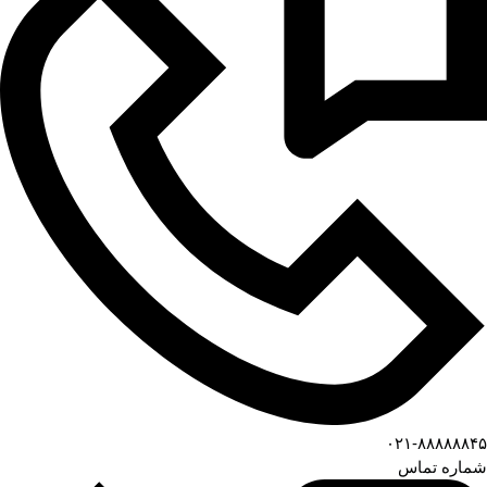
۰۲۱-۸۸۸۸۸۸۴۵
شماره تماس