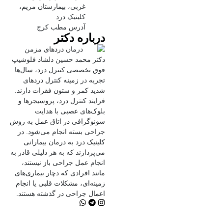
غربی، بیمارستان مریم،
کلینیک درد
آدرس مطب کرج
درباره دکتر
دکتر محمد حسین دلشاد فلوشیپ
فوق تخصصی کنترل درد، سال‌ها
تجربه در زمینه کنترل دردهای
شدید کمر و ستون فقرات دارند.
فرایند کنترل درد، پروسیجرها و
بلوک‌های عصبی با هدایت
سونوگرافی در اتاق عمل به روش
جراحی بسته انجام می‌شود. در
کلینیک درد به درمان‌ بیمارانی
می‌پردازند که به هر دلیلی قادر به
انجام عمل جراحی باز نیستند،
مانند افرادی که دچار بیماری‌های
زمینه‌ای، مشکلات قلبی یا انجام
اعمال جراحی در گذشته هستند.