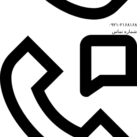
۰۹۲۱-۲۱۶۸۱۶۸
شماره تماس