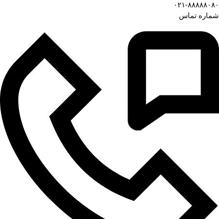
۰۲۱-۸۸۸۸۸۰۸۰
شماره تماس