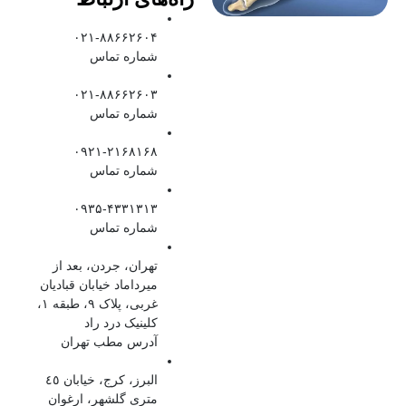
۰۲۱-۸۸۶۶۲۶۰۴
شماره تماس
۰۲۱-۸۸۶۶۲۶۰۳
شماره تماس
۰۹۲۱-۲۱۶۸۱۶۸
شماره تماس
۰۹۳۵-۴۳۳۱۳۱۳
شماره تماس
تهران، جردن، بعد از
میرداماد خیابان قبادیان
غربی، پلاک ۹، طبقه ۱،
کلینیک درد راد
آدرس مطب تهران
البرز، کرج، خیابان ٤٥
متری گلشهر، ارغوان