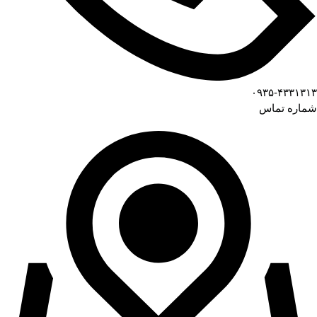
۰۹۳۵-۴۳۳۱۳۱۳
شماره تماس