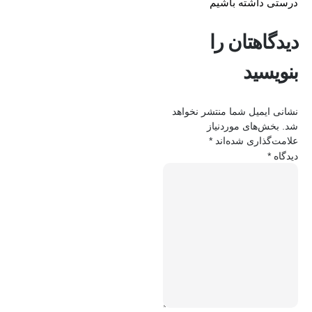
درستی داشته باشیم
دیدگاهتان را
بنویسید
نشانی ایمیل شما منتشر نخواهد
شد.
بخش‌های موردنیاز
علامت‌گذاری شده‌اند
*
دیدگاه
*