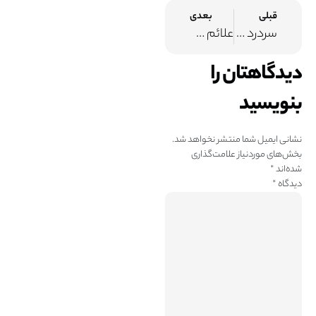
قبلی
بعدی
سردرد همی‌ کرانیا یا سردرد یک طرفه
علائم و راهکارهای درمانی پیچ خوردگی زانو
دیدگاهتان را
بنویسید
نشانی ایمیل شما منتشر نخواهد شد.
بخش‌های موردنیاز علامت‌گذاری
شده‌اند
*
دیدگاه
*