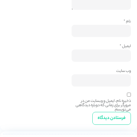
نام
*
ایمیل
*
وب‌ سایت
ذخیره نام، ایمیل و وبسایت من در
مرورگر برای زمانی که دوباره دیدگاهی
می‌نویسم.