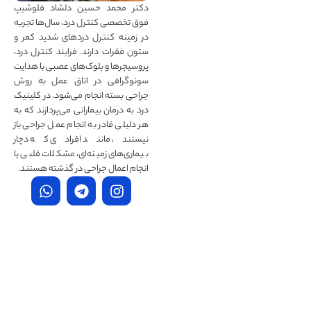
دکتر محمد حسین دلشاد فلوشیپ
فوق تخصصی کنترل درد، سال‌ها تجربه
در زمینه کنترل دردهای شدید کمر و
ستون فقرات دارند. فرایند کنترل درد،
پروسیجرها و بلوک‌های عصبی با هدایت
سونوگرافی در اتاق عمل به روش
جراحی بسته انجام می‌شود. در کلینیک
درد به درمان‌ بیمارانی می‌پردازند که به
هر دلیلی قادر به انجام عمل جراحی باز
نیستند، مانند افرادی که دچار
بیماری‌های زمینه‌ای، مشکلات قلبی یا
انجام اعمال جراحی در گذشته هستند.