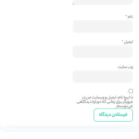
نام
*
ایمیل
*
وب‌ سایت
ذخیره نام، ایمیل و وبسایت من در
مرورگر برای زمانی که دوباره دیدگاهی
می‌نویسم.