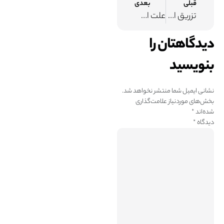
قبلی
بعدی
تزریق اپیدورال چه تاثیری بر زایمان طبیعی دارد
علت استخوان درد بعد از شیمی درمانی و راه‌های کاهش آن
دیدگاهتان را
بنویسید
نشانی ایمیل شما منتشر نخواهد شد.
بخش‌های موردنیاز علامت‌گذاری
شده‌اند
*
دیدگاه
*