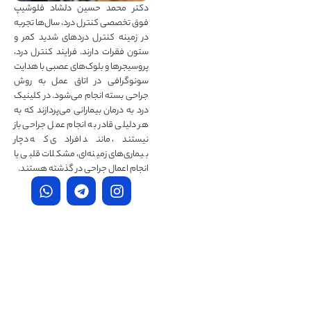
دکتر محمد حسین دلشاد فلوشیپ
فوق تخصصی کنترل درد، سال‌ها تجربه
در زمینه کنترل دردهای شدید کمر و
ستون فقرات دارند. فرایند کنترل درد،
پروسیجرها و بلوک‌های عصبی با هدایت
سونوگرافی در اتاق عمل به روش
جراحی بسته انجام می‌شود. در کلینیک
درد به درمان‌ بیمارانی می‌پردازند که به
هر دلیلی قادر به انجام عمل جراحی باز
نیستند، مانند افرادی که دچار
بیماری‌های زمینه‌ای، مشکلات قلبی یا
انجام اعمال جراحی در گذشته هستند.